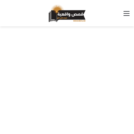
القائمة