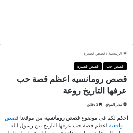
الرئيسية
/
قصص قصيرة
قصص حب
قصص قصيرة
قصص رومانسيه اعظم قصة حب
عرفها التاريخ روعة
مدير الموقع
2 دقائق
احكم لكم فى موضوع
قصص رومانسيه
من موقعنا
قصص
واقعية
اعظم قصة حب عرفها التاريخ بين رسول الله