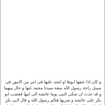
و كان اذا عنفها ابوها او اشتد عليها فى امر من الامور فى
سبيل راحة رسول الله منعة سيدنا محمد عنها و حال بينهما
و قد حدث ان شكى النبى يوما عائشة الى ابيها فغضب ابو
بكر على عائشة و ضربها فتالم رسول الله و قال لابى بكر