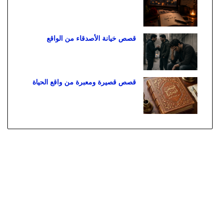
قصص خيانة الأصدقاء من الواقع
قصص قصيرة ومعبرة من واقع الحياة