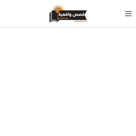
القائمة