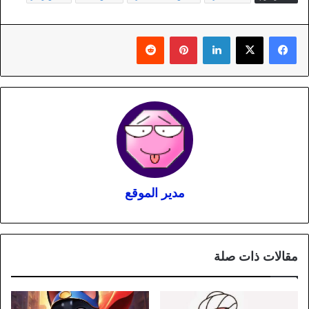
لينكدإن
بينتيريست
مدير الموقع
مقالات ذات صلة