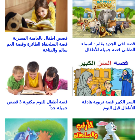
قصص اطفال بالعامية المصرية
قصة اخي الجديد بقلم : اسماء
قصة السلحفاة الطائرة وقصة العم
الطناني قصة جميلة للأطفال
سالم والقناعة
السر الكبير قصة تربوية هادفة
قصة أطفال للنوم مكتوبة 3 قصص
للأطفال قبل النوم
جميلة جداً