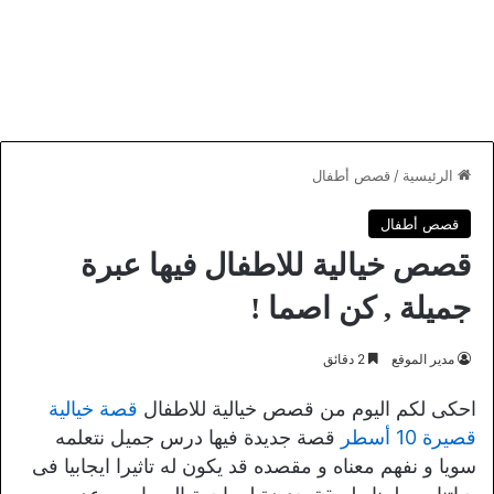
الرئيسية
/
قصص أطفال
قصص أطفال
قصص خيالية للاطفال فيها عبرة
جميلة , كن اصما !
مدير الموقع
2 دقائق
احكى لكم اليوم من قصص خيالية للاطفال
قصة خيالية
قصيرة 10 أسطر
قصة جديدة فيها درس جميل نتعلمه
سويا و نفهم معناه و مقصده قد يكون له تاثيرا ايجابيا فى