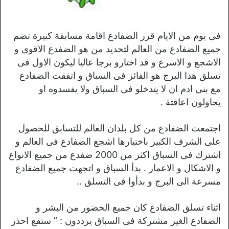
فى يوم من الايام قرر الضفادع اقامة مسابقة كبيرة تضم
جميع الضفادع من العالم لتحديد من هو الضفدع الاقوى و
الاشجع و الاسرع و قد اختارو برجا عاليا ليكون الاول فى
تسلق هذا البرج هو الفائز فى السباق و اتفقت الضفادع
مع بنى ادم ان لا يتدخلو فى السباق ولا يفسدوه او
يحاولون اعاقتة .
اجتمعت الضفادع من كل بلدان العالم للتسابق للحصول
على الشرف الكبير باختيارها اشجع الضفادع فى العالم و
اشترك فى السباق اكثر من 2000 ضفدع من جميع الانواع
و الاشكال و الاعمار . بدأ السباق و اتجهت جميع الضفادع
مسرعة الى البرج و بدأوا فى التسلق ..
اثناء تسلق الضفادع كان جميع الحضور من البشر و
الضفادع الغير مشتركة فى السباق يرددون : ” ستقع احذر