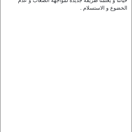
حياتنا و يعلمنا طريقة جديدة لمواجهة الصعاب و عدم
الخضوع و الاستسلام .