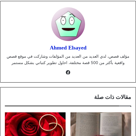
Ahmed Elsayed
مؤلف قصص، لدي العديد من العديد من المؤلفات وشاركت في موقع قصص
واقعية بأكثر من 500 قصة مختلفة، احاول تطوير كتباتي بشكل مستمر
فيسبوك
مقالات ذات صلة