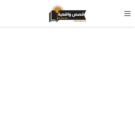
القائمة