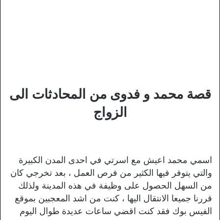
قصة محمد و فدوى من المحادثات الى
الزواج
اسمي محمد اعيش مع اسرتي في احدى المدن الكبيرة
والتي يتوفر فيها الكثير من فرص العمل ، بعد تخرجي كان
من السهل الحصول على وظيفة في هذه المدينة ولذلك
قررنا جميعا الانتقال اليها ، كنت من اشد المعجبين بموقع
الفيس بوك فقد كنت اقضي ساعات عديدة طوال اليوم