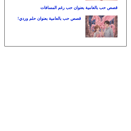
قصص حب بالعامية بعنوان حب رغم المسافات
قصص حب بالعامية بعنوان حلم وردي!