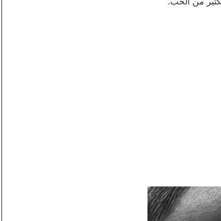
كثير من الحب.