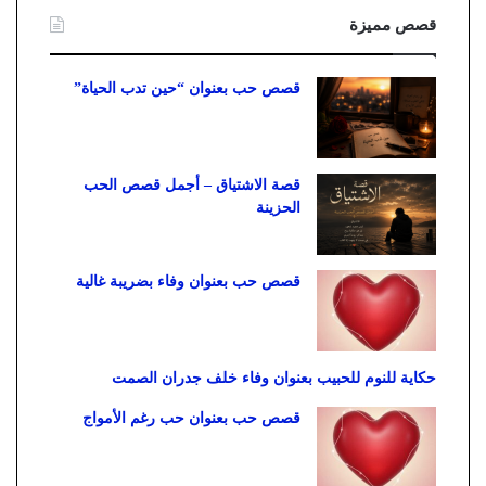
قصص مميزة
قصص حب بعنوان “حين تدب الحياة”
قصة الاشتياق – أجمل قصص الحب
الحزينة
قصص حب بعنوان وفاء بضريبة غالية
حكاية للنوم للحبيب بعنوان وفاء خلف جدران الصمت
قصص حب بعنوان حب رغم الأمواج