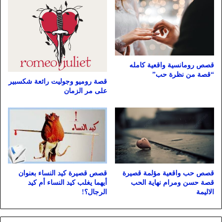
قصص رومانسية واقعية كامله
“قصة من نظرة حب”
قصة روميو وجوليت رائعة شكسبير
على مر الزمان
قصص حب واقعية مؤلمة قصيرة
قصص قصيرة كيد النساء بعنوان
قصة حسن ومرام نهاية الحب
أيهما يغلب كيد النساء أم كيد
الاليمة
الرجال؟!