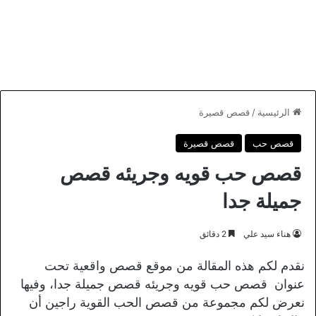
الرئيسية
/
قصص قصيرة
قصص حب
قصص قصيرة
قصص حب قويه وجريئه قصص
جميلة جدا
هناء سيد علي
2 دقائق
نقدم لكم هذه المقالة من موقع قصص واقعية تحت
عنوان قصص حب قويه وجريئه قصص جميلة جدا، وفيها
نعرض لكم مجموعة من قصص الحب القوية راجين أن