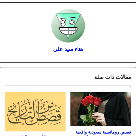
هناء سيد علي
مقالات ذات صلة
قصص رومانسية سعودية واقعية