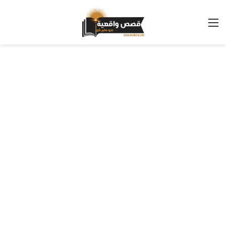
القائمة