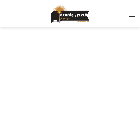
القائمة