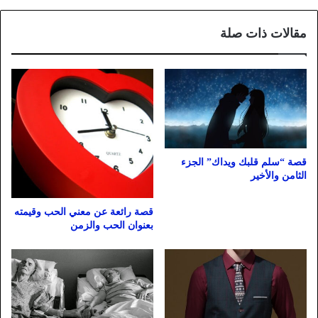
مقالات ذات صلة
قصة “سلم قلبك ويداك” الجزء
الثامن والأخير
قصة رائعة عن معني الحب وقيمته
بعنوان الحب والزمن