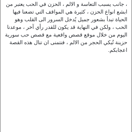
، جانب يسبب التعاسة و الالم ، الحزن في الحب يعتبر من
ابشع انواع الحزن ، كثيرة هي المواقف التي تضعنا فيها
الحياة تبدأ بشعور جميل يُدخل السرور الى القلب وهو
الحب ، ولكن في النهاية قد يكون للقدر رأي آخر ، موعدنا
اليوم من خلال موقع قصص واقعية مع قصص حب سورية
حزينة تُبكي الحجر من الالم ، فنتمنى ان تنال هذه القصة
اعجابكم.