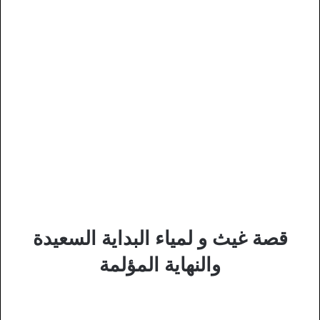
قصة غيث و لمياء البداية السعيدة
والنهاية المؤلمة