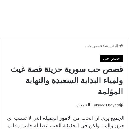
الرئيسية
/
قصص حب
قصص حب
قصص حب سورية حزينة قصة غيث
ولمياء البداية السعيدة والنهاية
المؤلمة
Ahmed Elsayed
3 دقائق
الجميع يرى ان الحب من الامور الجميلة التي لا تسبب اي
حزن والم ، ولكن في الحقيقة الحب ايضا له جانب مظلم