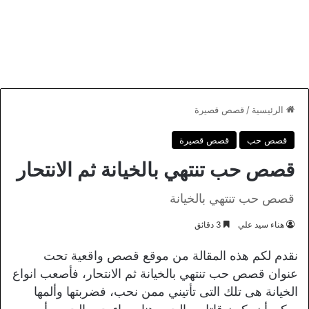
الرئيسية
/
قصص قصيرة
قصص حب
قصص قصيرة
قصص حب تنتهي بالخيانة ثم الانتحار
قصص حب تنتهي بالخيانة
هناء سيد علي
3 دقائق
نقدم لكم هذه المقالة من موقع قصص واقعية تحت
عنوان قصص حب تنتهي بالخيانة ثم الانتحار، فأصعب انواع
الخيانة هى تلك التى تأتيني ممن نحب، فضربتها وألمها