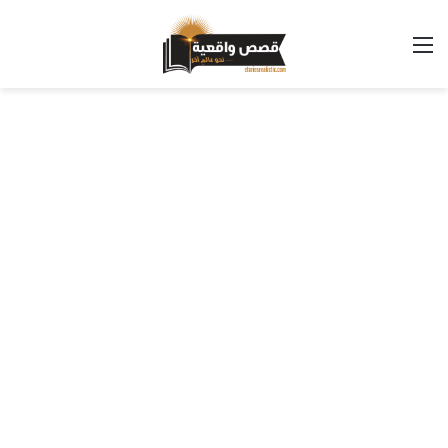
القائمة