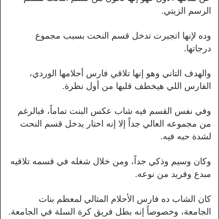
الرسم الزيتي.
وده لإنها اتجبرت تدخل قسم النحت بسبب مجموع
درجاتها.
والهدف التاني وهو إنها تلاقي فارس أحلامها الوردي،
الفارس اللي هيخطف قلبها من أول نظرة.
وفي نفس القسم فيه شاب عكس البنت تماماً، فبالرغم
من مجموعه العالي جداً إلا إنه اختار يدخل قسم النحت
لشدة حبه فيه.
وكان وسيم وذكي جداً، ومن خلال شغله في قسمه تلاقيه
مبدع وفريد من نوعه.
كان الشاب ده فارس الأحلام المثالي لمعظم بنات
الجامعة، وخصوصاً إنه بطل فريق كرة السلة في الجامعة.