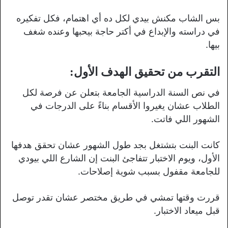
بس الشاب مكنش بيدي لكل ده أي اهتمام، فكل تفكيره
في دراسته والإبداع في أكتر حاجة بيحبها وعنده شغف
بيها.
التقرب من تحقيق الهدف الأول:
في نص السنة الدراسية الجامعة بتعلن عن فرصة لكل
الطلاب عشان يغيروا الأقسام بناءً على الدرجات في
الشهور اللي فاتت.
كانت البنت بتشتغل بجد طول الشهور عشان تحقق هدفها
الأول، ويوم الاختبار تتفاجئ البنت إن الشارع اللي بيودي
للجامعة مقفول بسبب شوية إصلاحات.
قررت وقتها تمشي في طريق مختصر عشان تقدر توصل
قبل ميعاد الاختبار.