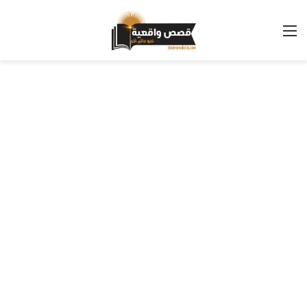
القائمة