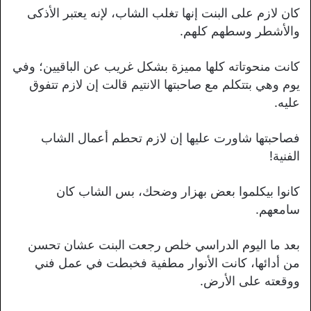
كان لازم على البنت إنها تغلب الشاب، لإنه يعتبر الأذكى
والأشطر وسطهم كلهم.
كانت منحوتاته كلها مميزة بشكل غريب عن الباقيين؛ وفي
يوم وهي بتتكلم مع صاحبتها الانتيم قالت إن لازم تتفوق
عليه.
فصاحبتها شاورت عليها إن لازم تحطم أعمال الشاب
الفنية!
كانوا بيكلموا بعض بهزار وضحك، بس الشاب كان
سامعهم.
بعد ما اليوم الدراسي خلص رجعت البنت عشان تحسن
من أدائها، كانت الأنوار مطفية فخبطت في عمل فني
ووقعته على الأرض.