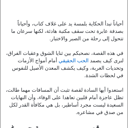
أحياناً تبدأ الحكاية بلمسة يد على غلاف كتاب، وأحياناً
بصدفة عابرة تحت سقف مكتبة هادئة، لكنها سرعان ما
تتحول إلى رحلة من الصبر والاختبار.
في هذه القصة، نصحبكم بين ثنايا الشوق وعقبات الفراق،
لنرى كيف يصمد
الحب الحقيقي
أمام أمواج الأزمات
وتحديات الغربة، وكيف يكشف المعدن الأصيل للنفوس
في لحظات الشدة.
استعدوا أيها السادة لقصة تثبت أن المسافات مهما طالت،
تظل عاجزة أمام قلبين تعاهدا على الوفاء، وأن النهايات
السعيدة ليست مجرد أساطير، بل هي مكافأة القدر لكل
من صدق في مشاعره.