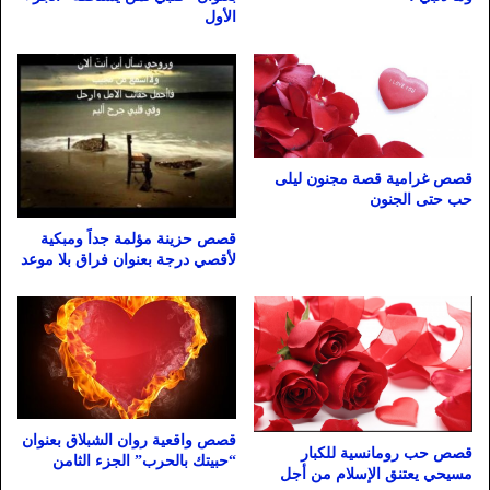
الأول
قصص غرامية قصة مجنون ليلى
حب حتى الجنون
قصص حزينة مؤلمة جداً ومبكية
لأقصي درجة بعنوان فراق بلا موعد
قصص واقعية روان الشبلاق بعنوان
قصص حب رومانسية للكبار
“حبيتك بالحرب” الجزء الثامن
مسيحي يعتنق الإسلام من أجل