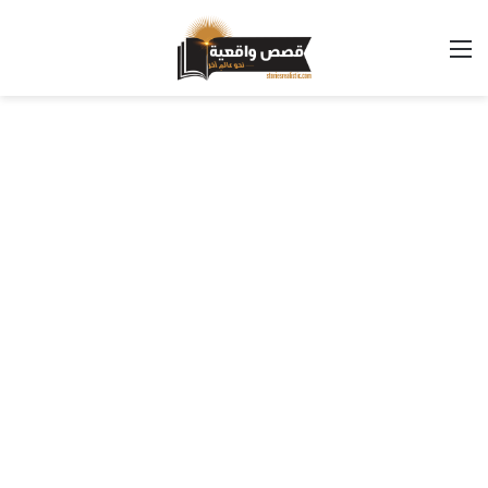
القائمة