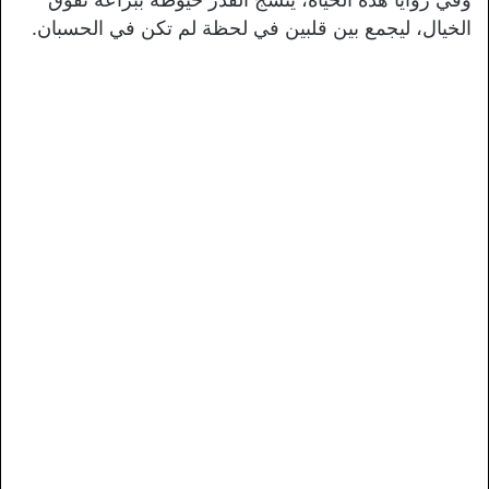
الخيال، ليجمع بين قلبين في لحظة لم تكن في الحسبان.