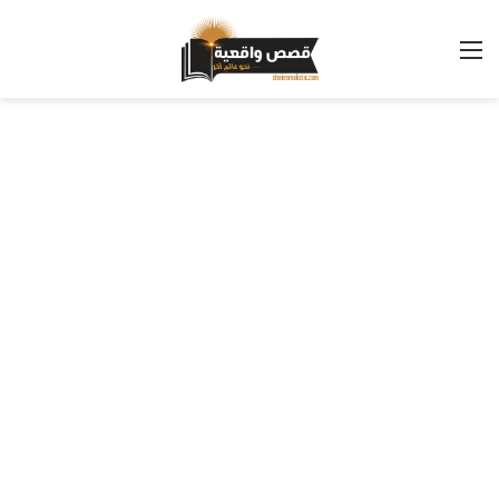
القائمة