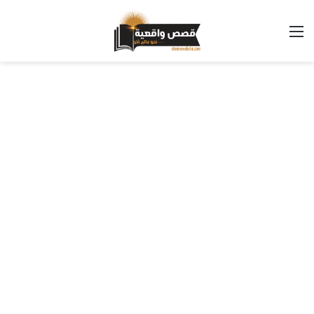
القائمة