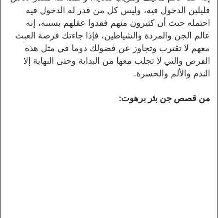
قليلين الدخول فيه، وليس كل من قدر له الدخول فيه
احتمله حيث أن كثيرون منهم فقدوا عقلهم بسببه، إنه
عالم الجن والمردة والشياطين، فإذا جاءتك فرصة العبث
معهم لا تقترب وتجاوز عن فضولك دوما في مثل هذه
الفرص والتي لا تجلب معها من البداية وحتى النهاية إلا
الندم والألم والحسرة.
من قصص جن بئر برهوت
: