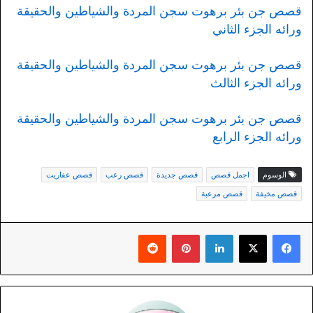
قصص جن بئر برهوت سجن المردة والشياطين والحقيقة
ورائه الجزء الثاني
قصص جن بئر برهوت سجن المردة والشياطين والحقيقة
ورائه الجزء الثالث
قصص جن بئر برهوت سجن المردة والشياطين والحقيقة
ورائه الجزء الرابع
الوسوم
اجمل قصص
قصص جديدة
قصص رعب
قصص عفاريت
قصص مخيفة
قصص مرعبة
لينكدإن
بينتيريست