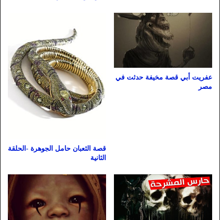
عفريت أبي قصة مخيفة حدثت في
مصر
قصة الثعبان حامل الجوهرة -الحلقة
الثانية