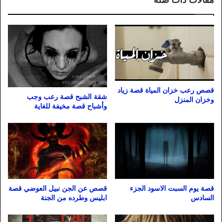
مقالات ذات صلة
قصص رعب خزان المياة قصة زياد
شقة الشبح قصة رعب وجب
وخزان المنزل
وأشباح قصة مخيفة للغاية
قصة يوم السبت الاسود الجزء
قصص عن الجن نبيل العوضي قصة
السادس
ابليس وطرده من الجنة