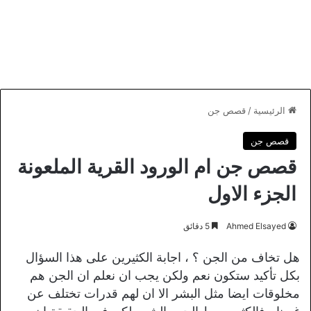
الرئيسية
/
قصص جن
قصص جن
قصص جن ام الورود القرية الملعونة
الجزء الاول
Ahmed Elsayed
5 دقائق
هل تخاف من الجن ؟ ، اجابة الكثيرين على هذا السؤال
بكل تأكيد ستكون نعم ولكن يجب ان نعلم ان الجن هم
مخلوقات ايضا مثل البشر الا ان لهم قدرات تختلف عن