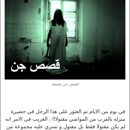
قصص جن مخيفة
في يوم من الايام تم العثور على هذا الرجل في حضيرة
منزله بالقرب من المواشي مقتولا!! ، الغريب في الامر انه
لم يكن مقتولا فقط بل مقتول و تسري عليه مجموعة من