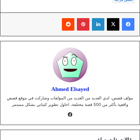
لينكدإن
بينتيريست
Ahmed Elsayed
مؤلف قصص، لدي العديد من العديد من المؤلفات وشاركت في موقع قصص
واقعية بأكثر من 500 قصة مختلفة، احاول تطوير كتباتي بشكل مستمر
فيسبوك