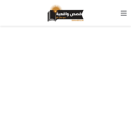
القائمة