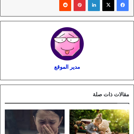
مدير الموقع
مقالات ذات صلة