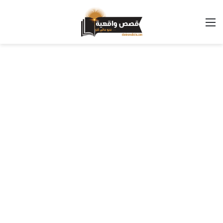
القائمة