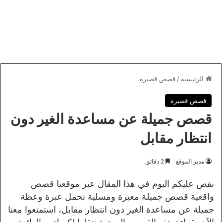
الرئيسية
/
قصص قصيرة
قصص قصيرة
قصص جميلة عن مساعدة الغير دون
انتظار مقابل
مدير الموقع
2 دقائق
نقص عليكم اليوم في هذا المقال عبر موقعنا قصص
واقعية قصص جميلة معبرة ومسلية تحمل عبرة وعظة
جميلة عن مساعدة الغير دون انتظار مقابل، استمتعوا معنا