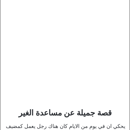
قصة جميلة عن مساعدة الغير
يحكي ان في يوم من الايام كان هناك رجل يعمل كمضيف