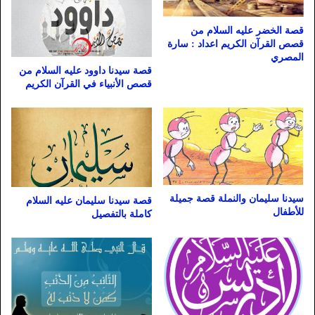
قصة الخضر عليه السلام من
قصص القرآن الكريم اعداد : سارة
المصري
قصة سيدنا داوود عليه السلام من
قصص الأنبياء في القرآن الكريم
سيدنا سليمان والنملة قصة جميلة
قصة سيدنا سليمان عليه السلام
للأطفال
كاملة بالتفصيل