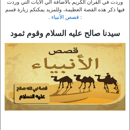
وردت في القرآن الكريم بالاضافة الي الآيات التي وردت
فيها ذكر هذه القصة العظيمة، وللمزيد يمكنكم زيارة قسم
:
قصص الأنبياء
.
سيدنا صالح عليه السلام وقوم ثمود