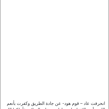
انحرفت عاد – قوم هود- عن جادة الطريق وكفرت بأنعم