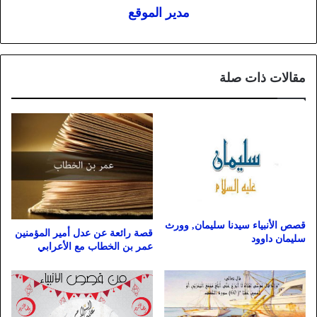
مدير الموقع
مقالات ذات صلة
قصص الأنبياء سيدنا سليمان, وورث
قصة رائعة عن عدل أمير المؤمنين
سليمان داوود
عمر بن الخطاب مع الأعرابي