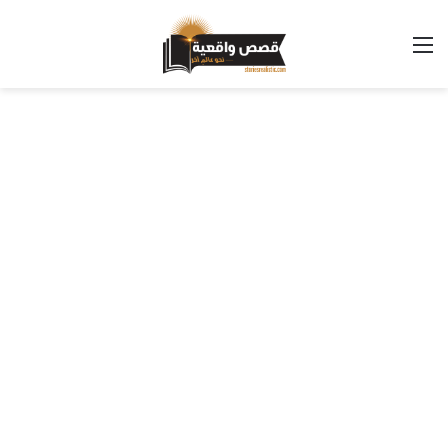
القائمة