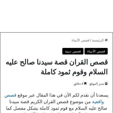
الرئيسية
/
قصص الأنبياء
قصص الأنبياء
قصص دينية
قصص القران قصة سيدنا صالح عليه
السلام وقوم ثمود كاملة
مدير الموقع
4 دقائق
يسعدنا أن نقدم لكم الآن في هذا المقال عبر موقع
قصص
واقعية
من موضوع قصص القران الكريم قصة سيدنا
صالح عليه السلام مع قوم ثمود كاملة بشكل مفصل كما