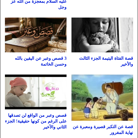
عليه السلام بمعجزة من الله عز
وجل
قصة الفتاة اليتيمة الجزء الثالث
3 قصص وعبر عن اليقين بالله
والأخير
وحسن الخاتمة
قصص وعبر من الواقع لن تصدقها
على الرغم من كونها حقيقية! الجزء
قصة عن التكبر قصيرة ومعبرة عن
الثاني والأخير
نهاية المغرور