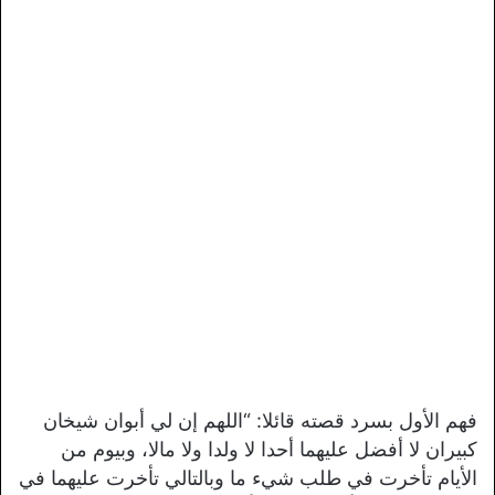
فهم الأول بسرد قصته قائلا: “اللهم إن لي أبوان شيخان
كبيران لا أفضل عليهما أحدا لا ولدا ولا مالا، وبيوم من
الأيام تأخرت في طلب شيء ما وبالتالي تأخرت عليهما في