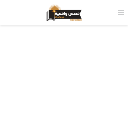
القائمة