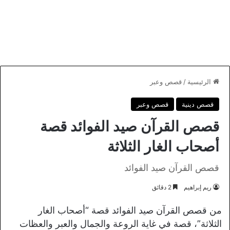
الرئيسية
/
قصص وعبر
قصص دينية
قصص وعبر
قصص القرآن صيد الفوائد قصة
أصحاب الغار الثلاثة
قصص القرآن صيد الفوائد
ريم إبراهيم
2 دقائق
من قصص القرآن صيد الفوائد قصة “أصحاب الغار
الثلاثة”، قصة في غاية الروعة والجمال والعبر والعظات