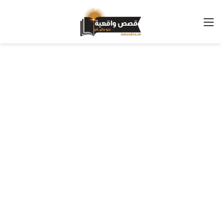
القائمة