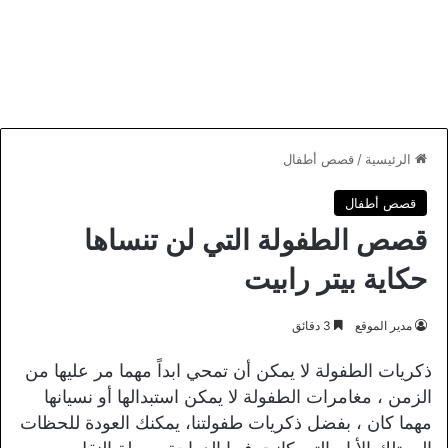
الرئيسية
/
قصص أطفال
قصص أطفال
قصص الطفولة التي لن تنساها
حكاية بيتر رابيت
مدير الموقع
3 دقائق
ذكريات الطفولة لا يمكن أن تمحي ابداً مهما مر عليها من
الزمن ، مغامرات الطفولة لا يمكن استبدالها أو نسيانها
مهما كان ، بفضل ذكريات طفولتنا، يمكنك العودة للحظات