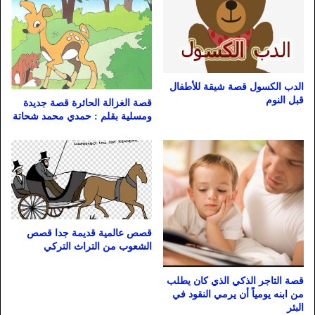
الدب الكسول قصة شيقة للأطفال
قبل النوم
قصة الغزالة الحائرة قصة جديدة
ومسلية بقلم : حمدي محمد شحاتة
قصص عالمية قديمة جدا قصص
الشعوب من التراث التركي
قصة التاجر الذكي الذي كان يطلب
من ابنه يومياً أن يرمي النقود في
البئر