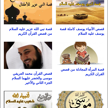
قصص الأنبياء يوسف كاملة قصة
قصة نبي الله عزير عليه السلام
يوسف عليه السلام
من قصص القرآن الكريم
قصة المرأة المجادلة من قصص
قصص القرآن محمد العريفي
القران الكريم
موسى والخضر عليهما السلام
الجزء الثاني والأخير