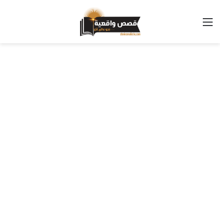
القائمة