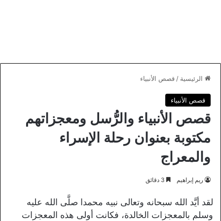
الرئيسية
/
قصص الأنبياء
قصص الأنبياء
قصص الأنبياء والرُّسل ومعجزاتهم
مكتوبة بعنوان رحلة الإسراء
والمعراج
ريم إبراهيم
3 دقائق
لقد أيَّد الله سبحانه وتعالى نبيه محمدا صلَّى الله عليه
وسلم بالمعجزات الخالدة، فكانت أولى هذه المعجزات