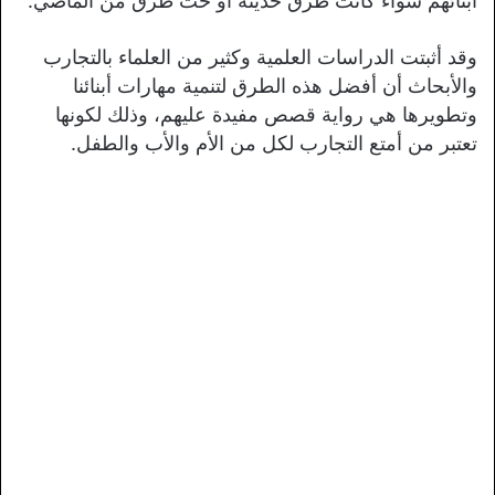
أبنائهم سواء كانت طرق حديثة أو حت طرق من الماضي.
وقد أثبتت الدراسات العلمية وكثير من العلماء بالتجارب
والأبحاث أن أفضل هذه الطرق لتنمية مهارات أبنائنا
وتطويرها هي رواية قصص مفيدة عليهم، وذلك لكونها
تعتبر من أمتع التجارب لكل من الأم والأب والطفل.