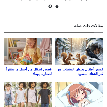
موقع
فيسبوك
الويب
مقالات ذات صلة
قصص أطفال بعنوان السنجاب مع
قصص اطفال من أجمل ما ستقرأ
كنز الشتاء المفقود
لصغارك يوما!