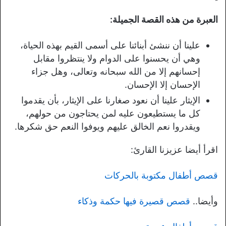
العبرة من هذه القصة الجميلة:
علينا أن ننشئ أبنائنا على أسمى القيم بهذه الحياة،
وهي أن يحسنوا على الدوام ولا ينتظروا مقابل
إحسانهم إلا من الله سبحانه وتعالى، وهل جزاء
الإحسان إلا الإحسان.
الإيثار علينا أن نعود صغارنا على الإيثار، بأن يقدموا
كل ما يستطيعون عليه لمن يحتاجون من حولهم،
ويقدروا نعم الخالق عليهم ويوفوا النعم حق شكرها.
اقرأ أيضا عزيزنا القارئ:
قصص أطفال مكتوبة بالحركات
وأيضا..
قصص قصيرة فيها حكمة وذكاء