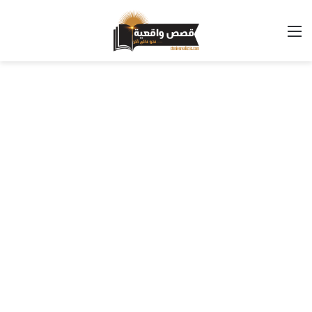
القائمة