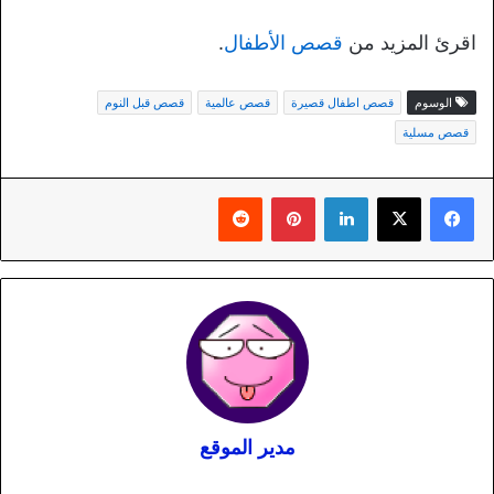
اقرئ المزيد من
قصص الأطفال
.
الوسوم
قصص اطفال قصيرة
قصص عالمية
قصص قبل النوم
قصص مسلية
لينكدإن
بينتيريست
مدير الموقع