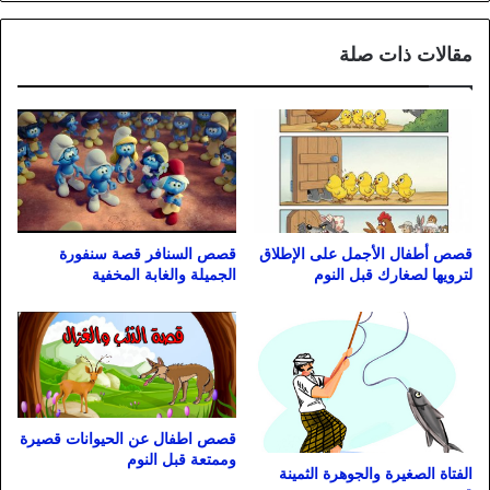
مقالات ذات صلة
قصص أطفال الأجمل على الإطلاق
قصص السنافر قصة سنفورة
لترويها لصغارك قبل النوم
الجميلة والغابة المخفية
قصص اطفال عن الحيوانات قصيرة
وممتعة قبل النوم
الفتاة الصغيرة والجوهرة الثمينة