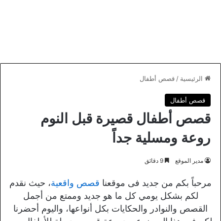
الرئيسية
/
قصص أطفال
قصص أطفال
قصص أطفال قصيرة قبل النوم
روعة ومسلية جداً
مدير الموقع
9 دقائق
مرحباً بكم من جديد فى موقعنا
قصص واقعية
، حيث نقدم
لكم بشكل يومي كل ما هو جديد وممتع من أجمل
القصص والنوادر والحكايات بكل أنواعها، واليوم أحضرنا