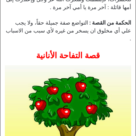
أمها قائلة : آخر مرة يا أمي آخر مرة .
الحكمة من القصة :
التواضع صفة جميلة حقاً، ولا يجب
علي أي مخلوق ان يسخر من غيره لأي سبب من الاسباب
.
قصة التفاحة الأنانية