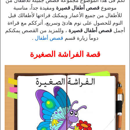
لكم فى هذا الموضوع مجموعة قصص جميلة للأطفال من
موضوع
قصص أطفال قصيرة
ومفيدة جداً، مناسبة
للأطفال من جميع الأعمار ويمكنك قراءتها لأطفالك قبل
النوم للحصول على نوم هادئ وسريع، أترككم مع قراءة
أجمل
قصص أطفال قصيرة
، وللمزيد من القصص يمكنكم
دوماً زيارة قسم
قصص أطفال
.
قصة الفراشة الصغيرة