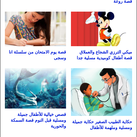
قصة روعة
ميكي الترزي الشجاع والعملاق
قصة يوم الامتحان من سلسلة انا
قصة أطفال كوميدية مسلية جدا
وسجى
قصص خيالية للأطفال جميلة
ومسلية قبل النوم قصة السمكة
حكاية الطبيب الصغير حكاية جميلة
والحورية
ومسلية وملهمة للأطفال