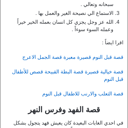
سبحانه وتعالي .
الاستماع الي نصيحة الغير والعمل بها .
الله عز وجل يجزي كل انسان بعمله الخير خيراً
وعمله السوء سوءاً .
اقرا ايضاً :
قصة قبل النوم قصيرة معبرة قصة الجمل الاعرج
قصة خيالية قصيرة قصة البطة القبيحة قصص للأطفال
قبل النوم
قصة الثعلب والارنب للاطفال قبل النوم
قصة الفهد وفرس النهر
في احدي الغابات البعيدة كان يعيش فهد يتجول بشكل