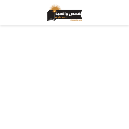
القائمة