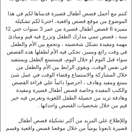
كنتم مع أجمل قصص أطفال قصيرة قدمناها لكم في هذا
الموضوع من موقع قصص واقعية، اخترنا لكم تشكيلة
مميزة 6 قصص أطفال قصيرة من عمر 3 سنوات حتي 12
سنة ، قصص تنمي مدارك الطفل وتزرع فيه قيم ومبادئ
مهمة ومفيدة تشكل شخصيته ، وتجمع بين الأم والطفل
في وقت رائع ومميز، تحكي فيه الأم لطفلها هذه القصص
سواء قبل النوم أو خلال اليوم، فيستمتع الطفل ويستفيد
في نفس الوقت، ويقوي الرابط بين الأم والطفل من
خلال المشاركة والاستمتاع وقضاء الوقت في عمل شئ
ممتع ومفيد وهادف ، احرصوا دائماً علي قراءة القصص
والكتب المفيدة وخاصة قصص أطفال قصيرة ومفيدة
وهادفة تزيد من حصيلة الطفل اللغوية وتغرس فيه خير
قيم من خلال شخصيات القصص واحداثها .
وللإطلاع علي المزيد من أكبر تشكيلة قصص أطفال
قصيرة تابعونا يومياً من خلال موقعنا قصص واقعية وقسم