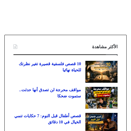
الأكثر مشاهدة
10 قصص فلسفية قصيرة تغير نظرتك
للحياة نهائيا
مواقف محرجة لن تصدق أنها حدثت..
ستموت ضحكا
قصص أطفال قبل النوم: 7 حكايات تنمي
الخيال في 10 دقائق