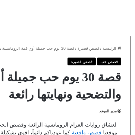
الرئيسية
/
قصص قصيرة
/
قصة 30 يوم حب جميلة أوي قمة الرومانسية والتضحية ونهايتها رائعة
قصص حب
قصص قصيرة
قصة 30 يوم حب جميل
والتضحية ونهايتها رائعة
مدير الموقع
لعشاق روايات الغرام الرومانسية الرائعة وقصص الحب ا
موقعنا
قصص واقعية
كما عودناكم دائماً، اقوي تشكيل