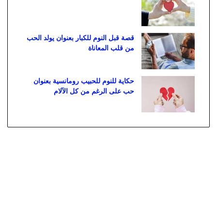
قصة قبل النوم للكبار بعنوان يولد الحب
من قلب المعاناة
حكاية للنوم للحبيب رومانسية بعنوان
حب على الرغم من كل الآلام