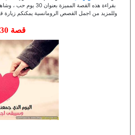
بقراءة هذه القصة المميزة 
وللمزيد من اجمل القصص الرومانسية يمكنكم زيارة ق
قصة 30 يوم حب