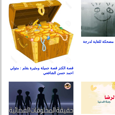
 مضحكة للغاية لدرجة
قصة الكنز قصة جميلة ومثيرة بقلم : متولي
احمد حسن الشافعي