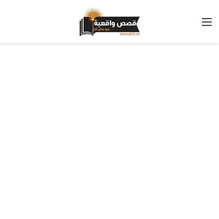
القائمة