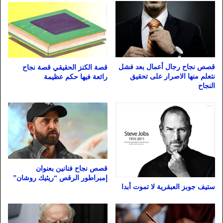
قصص نجاح رجال أعمال بعد فشل
قصة الكنز الحقيقي قصة نجاح
نتعلم منها الاصرار على تحقيق
رائعة فيها حكم عظيمة
النجاح
قصص نجاح فنانين بعنوان
إمبراطور الرقص “ريثيك روشان”
ستيف جوبز العبقرية لا تموت أبدا