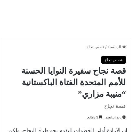
الرئيسية
/
قصص نجاح
قصص نجاح
قصة نجاح سفيرة النوايا الحسنة
للأمم المتحدة الفتاة الباكستانية
“منيبة مزاري”
قصة نجاح
ريم إبراهيم
3 دقائق
إن الإرادة أولى الخطوات للتقدم نحو طرق النجاح، ولكن