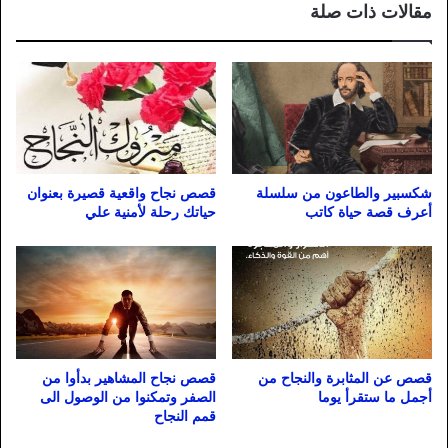
مقالات ذات صلة
شكسبير والطاعون من سلسلة
قصص نجاح واقعية قصيرة بعنوان
أعرف قصة حياة كاتب
حياتك رحلة لأمنية علي
قصص عن المثابرة والنجاح من
قصص نجاح المشاهير بدأوا من
أجمل ما ستقرأ يوما
الصفر وتمكنوا من الوصول الى
قمم النجاح