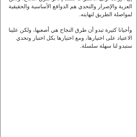
العزية والإصرار والتحدي هم الدوافع الأساسية والحقيقية
لمواصلة الطريق لنهايته.
وأحيانا كثيرة تبدو أن طرق النجاح هي أصعبها، ولكن علينا
الاعتياد على اختيارها، ومع اختيارها بكل اختبار وتحدي
ستبدو لنا سهلة سلسلة.