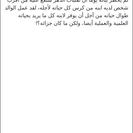
شخص لديه ابنه من كرس كل حياته لأجله، لقد عمل الوالد
طوال حياته من أجل أن يوفر لابنه كل ما يريد بحياته
العلمية والعملية أيضا، ولكن ما كان جزائه؟!