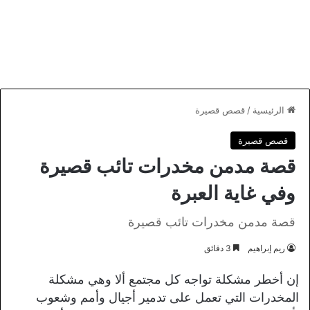
الرئيسية
/
قصص قصيرة
قصص قصيرة
قصة مدمن مخدرات تائب قصيرة
وفي غاية العبرة
قصة مدمن مخدرات تائب قصيرة
ريم إبراهيم
3 دقائق
إن أخطر مشكلة تواجه كل مجتمع ألا وهي مشكلة
المخدرات التي تعمل على تدمير أجيال وأمم وشعوب