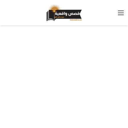
القائمة