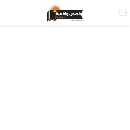
القائمة