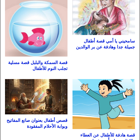
سامحيني يا أمي قصة أطفال
جميلة جدا وهادفة عن بر الوالدين
قصة السمكة والبلبل قصة مسلية
تجلب النوم للأطفال
قصص أطفال بعنوان صانع المفاتيح
وبوابة الأحلام المفقودة
قصة هادفة للأطفال عن العطاء