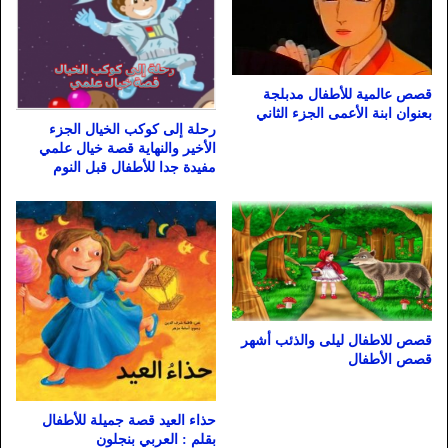
قصص عالمية للأطفال مدبلجة
بعنوان ابنة الأعمى الجزء الثاني
رحلة إلى كوكب الخيال الجزء
الأخير والنهاية قصة خيال علمي
مفيدة جدا للأطفال قبل النوم
قصص للاطفال ليلى والذئب أشهر
قصص الأطفال
حذاء العيد قصة جميلة للأطفال
بقلم : العربي بنجلون