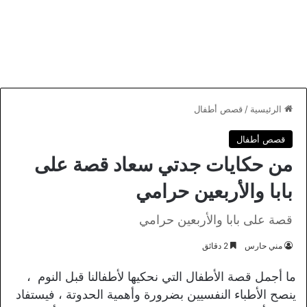
الرئيسية
/
قصص أطفال
قصص أطفال
من حكايات جدتي سعاد قصة على
بابا والأربعين حرامي
قصة على بابا والأربعين حرامي
مني حارس
2 دقائق
ما أجمل قصة الأطفال التي نحكيها لأطفالنا قبل النوم ،
ينصح الأطباء النفسيين بضرورة وأهمية الحدوتة ، فيستفاد