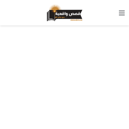
القائمة