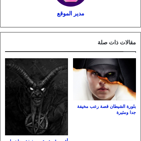
مدير الموقع
مقالات ذات صلة
بلورة الشيطان قصة رعب مخيفة
جدا ومثيرة