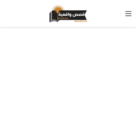
القائمة