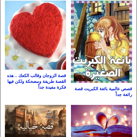
قصة الزوجان وقالب الكعك .. هذه
القصة طريفة ومضحكة ولكن فيها
فكرة مفيدة جداً
قصص عالمية بائعة الكبريت قصة
رائعة جداً