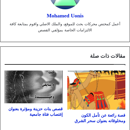
Mohamed Uonis
أعمل كمختص محركات بحث للموقع، والملك الاصلي واقوم بمتابعة كافة
الالتزامات الخاصة بمؤلفي القصص
مقالات ذات صلة
قصص بنات حزينة ومؤثرة بعنوان
إغتصاب فتاة جامعية
قصة رائعة عن تأمل الكون
ومخلوقاته بعنوان سحر الشرق