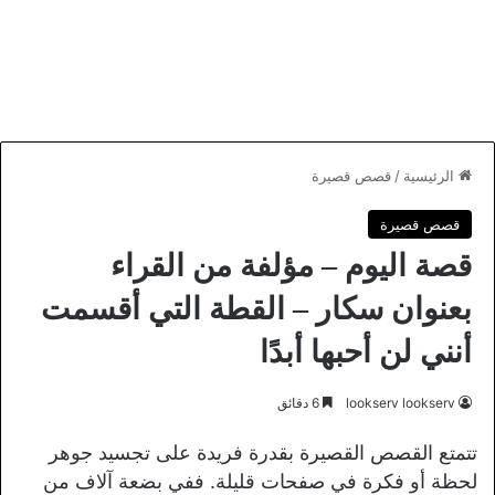
الرئيسية
/
قصص قصيرة
قصص قصيرة
قصة اليوم – مؤلفة من القراء
بعنوان سكار – القطة التي أقسمت
أنني لن أحبها أبدًا
lookserv lookserv
6 دقائق
تتمتع القصص القصيرة بقدرة فريدة على تجسيد جوهر
لحظة أو فكرة في صفحات قليلة. ففي بضعة آلاف من