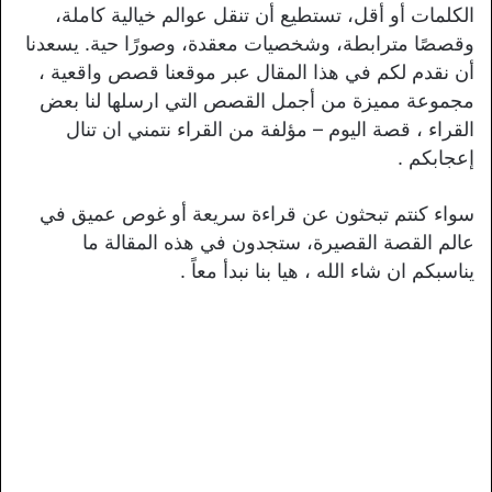
الكلمات أو أقل، تستطيع أن تنقل عوالم خيالية كاملة،
وقصصًا مترابطة، وشخصيات معقدة، وصورًا حية. يسعدنا
أن نقدم لكم في هذا المقال عبر موقعنا قصص واقعية ،
مجموعة مميزة من أجمل القصص التي ارسلها لنا بعض
القراء ، قصة اليوم – مؤلفة من القراء نتمني ان تنال
إعجابكم .
سواء كنتم تبحثون عن قراءة سريعة أو غوص عميق في
عالم القصة القصيرة، ستجدون في هذه المقالة ما
يناسبكم ان شاء الله ، هيا بنا نبدأ معاً .