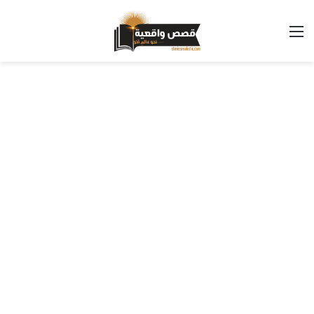
القائمة