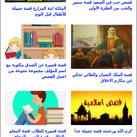
قصص حب في الصعيد قصة سمير
والحب من النظرة الاولى
الملكة ابنة المزارع قصة جميلة
للأطفال قبل النوم
قصة قصيرة عن الصدق مكتوبة مع
اسم المؤلف مجموعة متنوعة من
قصة الملك النعمان والطائي تحكي
اجمل القصص
عن مكارم الاخلاق
كرم الله ورحمته قصة جميلة جدا
قصة قصيرة للطلاب قصة المعلم
والطلاب وقصة النسر والدجاج