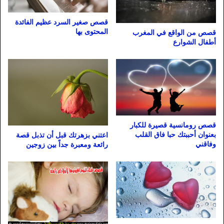
قصص صغير السرد عظيم الفائدة
المحتوى بها
قصص من الواقع في المغرب
أطفال الشوارع
قصص رومانسية قصيرة للكبار
بعنوان أحببتك حبا فاق القلب
اعتني بزهرتك قبل أن تذبل قصة
وفاقني
رائعة ومعبرة جداً بين زوجين