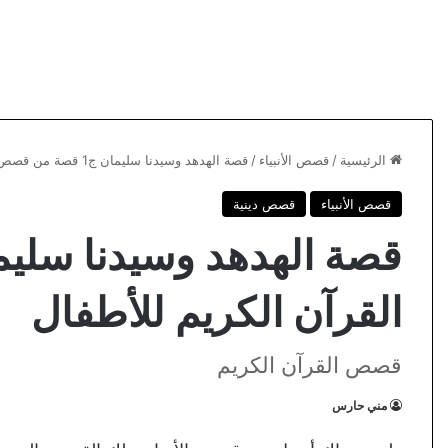
الرئيسية
/
قصص الأنبياء
/
قصة الهدهد وسيدنا سليمان ج1 قصة من قصص القرآن الكريم للأطفال
قصص الأنبياء
قصص دينية
القرآن الكريم للأطفال
قصص القرآن الكريم
مني حارس