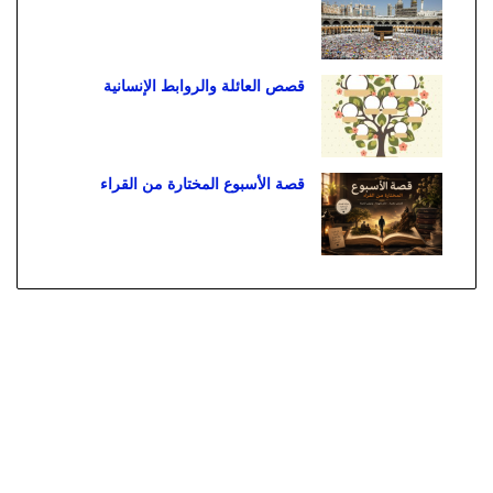
قصص العائلة والروابط الإنسانية
قصة الأسبوع المختارة من القراء