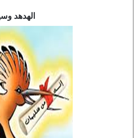
الهدهد وسي