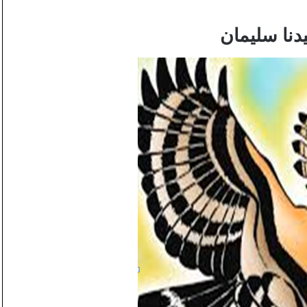
دنا سليمان