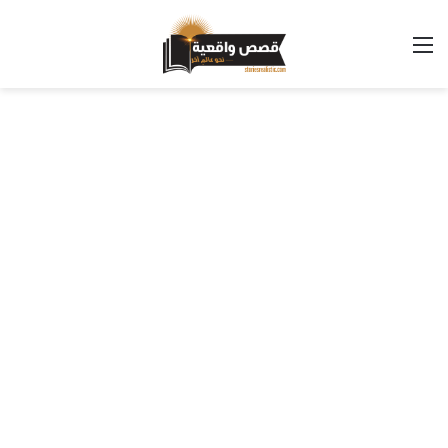
القائمة