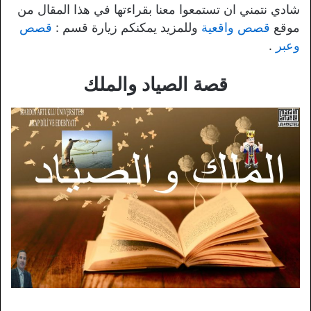
شادي نتمني ان تستمعوا معنا بقراءتها في هذا المقال من
موقع
قصص واقعية
وللمزيد يمكنكم زيارة قسم :
قصص
وعبر
.
قصة الصياد والملك