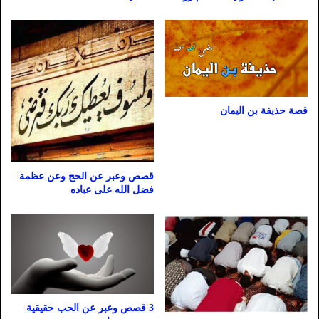
قصة حذيفة بن اليمان
قصص وعبر عن الحج وعن عظمة
فضل الله على عباده
3 قصص وعبر عن الحب حقيقية