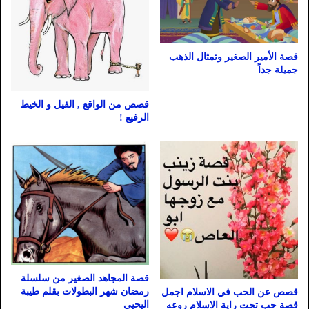
قصة الأمير الصغير وتمثال الذهب
جميلة جداً
قصص من الواقع , الفيل و الخيط
الرفيع !
قصة المجاهد الصغير من سلسلة
رمضان شهر البطولات بقلم طيبة
قصص عن الحب في الاسلام اجمل
اليحيي
قصة حب تحت راية الاسلام روعه