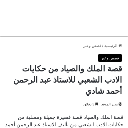
الرئيسية
/
قصص وعبر
قصص وعبر
قصة الملك والصياد من حكايات
الادب الشعبي للاستاذ عبد الرحمن
أحمد شادي
مدير الموقع
3 دقائق
قصة الملك والصياد قصة قصيرة جميلة ومسلية من
حكايات الادب الشعبي من تأليف الاستاذ عبد الرحمن أحمد