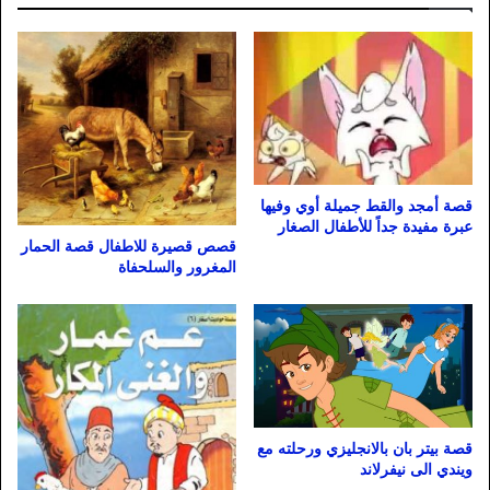
قصة أمجد والقط جميلة أوي وفيها
عبرة مفيدة جداً للأطفال الصغار
قصص قصيرة للاطفال قصة الحمار
المغرور والسلحفاة
قصة بيتر بان بالانجليزي ورحلته مع
ويندي الى نيفرلاند