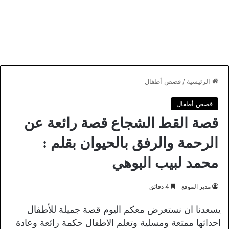
الرئيسية
/
قصص أطفال
قصص أطفال
قصة القط الشجاع قصة رائعة عن
الرحمة والرفق بالحيوان بقلم :
محمد لبيب البوهي
مدير الموقع
4 دقائق
يسعدنا ان نستعرض معكم اليوم قصة جميلة للأطفال
احداثها ممتعة ومسلية وتعلم الاطفال حكمة رائعة وعادة