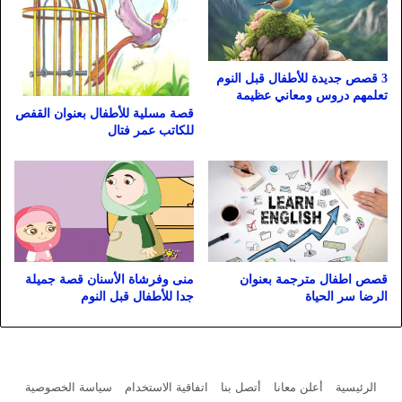
3 قصص جديدة للأطفال قبل النوم
تعلمهم دروس ومعاني عظيمة
قصة مسلية للأطفال بعنوان القفص
للكاتب عمر فتال
منى وفرشاة الأسنان قصة جميلة
قصص اطفال مترجمة بعنوان
جدا للأطفال قبل النوم
الرضا سر الحياة
الرئيسية
أعلن معانا
أتصل بنا
اتفاقية الاستخدام
سياسة الخصوصية