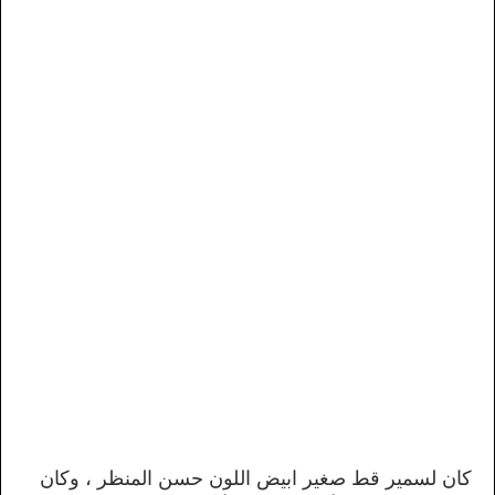
كان لسمير قط صغير ابيض اللون حسن المنظر ، وكان