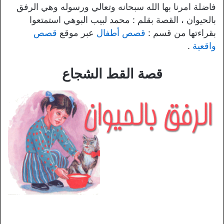
فاضلة امرنا بها الله سبحانه وتعالي ورسوله وهي الرفق
بالحيوان ، القصة بقلم : محمد لبيب البوهي استمتعوا
بقراءتها من قسم :
قصص أطفال
عبر موقع
قصص
واقعية
.
قصة القط الشجاع