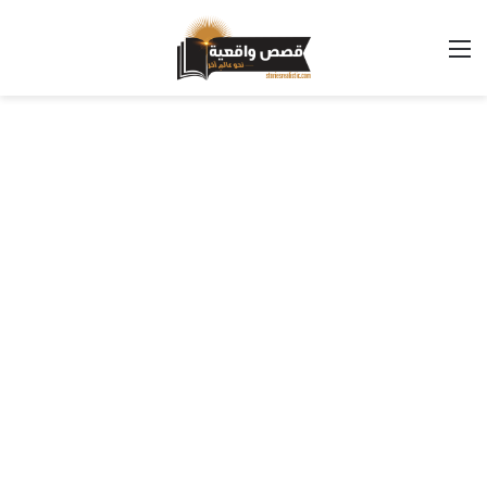
القائمة