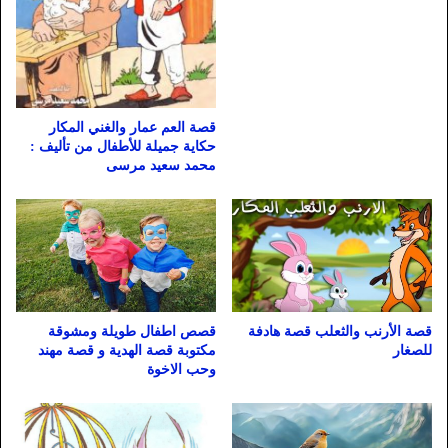
قصة العم عمار والغني المكار
حكاية جميلة للأطفال من تأليف :
محمد سعيد مرسى
قصة الأرنب والثعلب قصة هادفة
قصص اطفال طويلة ومشوقة
للصغار
مكتوبة قصة الهدية و قصة مهند
وحب الاخوة