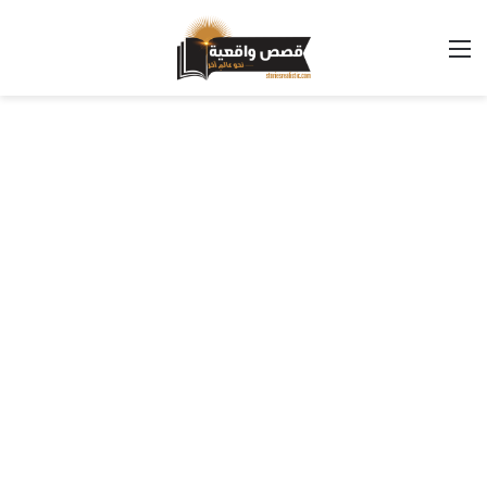
القائمة