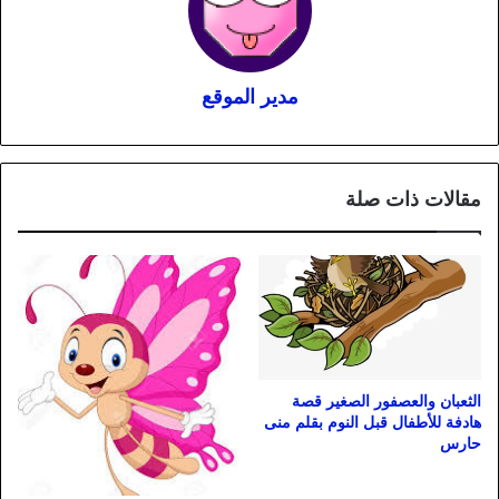
مدير الموقع
مقالات ذات صلة
الثعبان والعصفور الصغير قصة
هادفة للأطفال قبل النوم بقلم منى
حارس