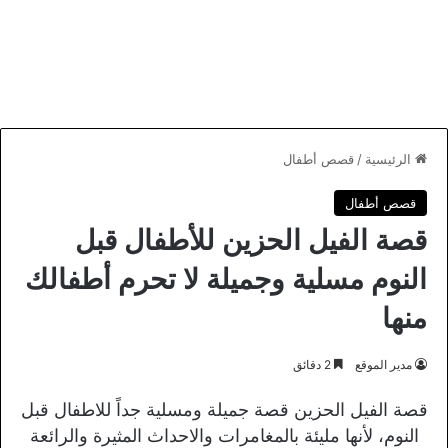
الرئيسية
/
قصص أطفال
قصص أطفال
قصة الفيل الحزين للأطفال قبل
النوم مسلية وجميلة لا تحرم أطفالك
منها
مدير الموقع
2 دقائق
قصة الفيل الحزين قصة جميلة ومسلية جداً للاطفال قبل
النوم، لأنها مليئة بالمغامرات والاحداث المثيرة والرائعة