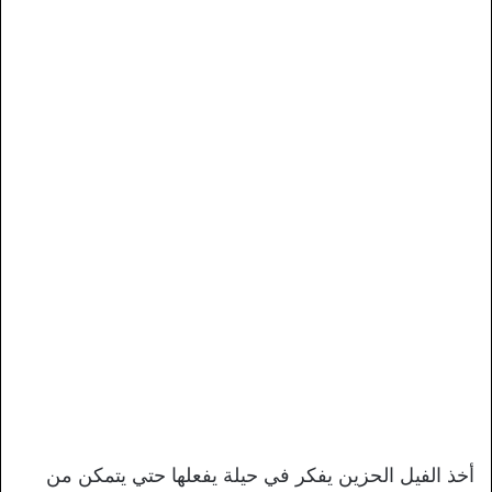
أخذ الفيل الحزين يفكر في حيلة يفعلها حتي يتمكن من