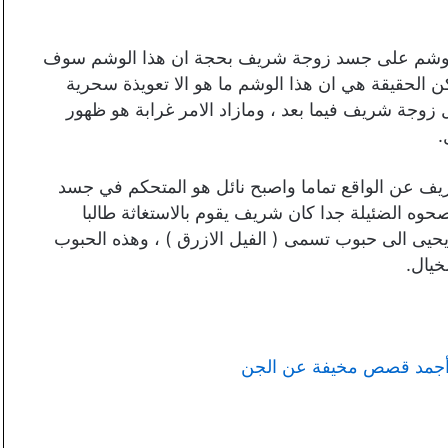
م وشم على جسد زوجة شريف بحجة ان هذا الوشم سوف
الحقيقة هي ان هذا الوشم ما هو الا تعويذة سحرية
زوجة شريف فيما بعد ، ومازاد الامر غرابة هو ظهور
.
ف عن الواقع تماما واصبح نائل هو المتحكم في جسد
ه الضئيلة جدا كان شريف يقوم بالاستغاثة طالبا
يحيى الى حبوب تسمى ( الفيل الازرق ) ، وهذه الحبوب
خيال.
أجمد قصص مخيفة عن الجن