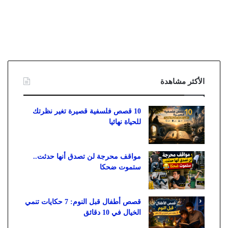
الأكثر مشاهدة
10 قصص فلسفية قصيرة تغير نظرتك
للحياة نهائيا
مواقف محرجة لن تصدق أنها حدثت..
ستموت ضحكا
قصص أطفال قبل النوم: 7 حكايات تنمي
الخيال في 10 دقائق