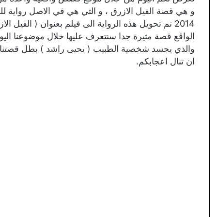
2014 تم تحويل هذه الرواية الى فيلم بعنوان ( الفيل
الواقع قصة مثيرة جدا سنتعرف عليها خلال موضوعنا اليوم
والذي يجسد شخصية الطبيب ( يحيى راشد ) بطل قصتنا الي
ان تنال اعجابكم.