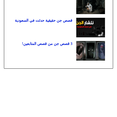
قصص جن حقيقية حدثت في السعودية
3 قصص جن من قصص المتابعين!