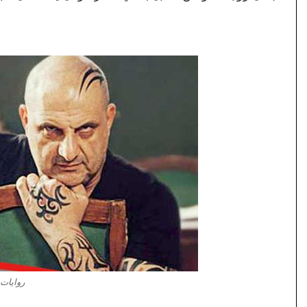
روايات