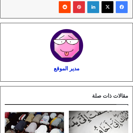
لينكدإن
بينتيريست
مدير الموقع
مقالات ذات صلة