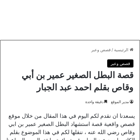
الرئيسية
/
قصص وعبر
قصص وعبر
قصة البطل الصغير عمير بن أبي
وقاص بقلم احمد عبد الجبار
مدير الموقع
دقيقة واحدة
يسعدنا ان نقدم لكم اليوم في هذا المقال من خلال موقع
قصص واقعية قصة استشهاد البطل الصغير عمير بن ابي
وقاص رضي الله عنه ، ننقلها لكم في هذا الموضوع بقلم