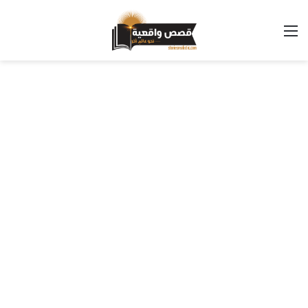
القائمة