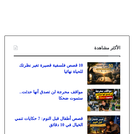
الأكثر مشاهدة
10 قصص فلسفية قصيرة تغير نظرتك
للحياة نهائيا
مواقف محرجة لن تصدق أنها حدثت..
ستموت ضحكا
قصص أطفال قبل النوم: 7 حكايات تنمي
الخيال في 10 دقائق