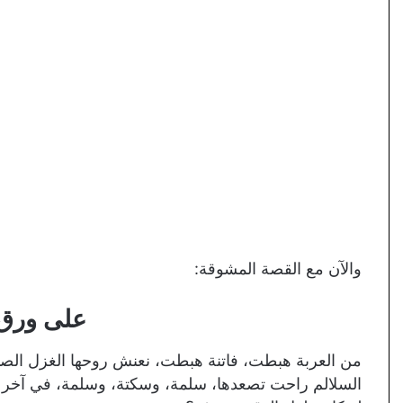
والآن مع القصة المشوقة:
على ورق 
من العربة هبطت، فاتنة هبطت، نعنش روحها الغزل الصا
السلالم راحت تصعدها، سلمة، وسكتة، وسلمة، في آخر 