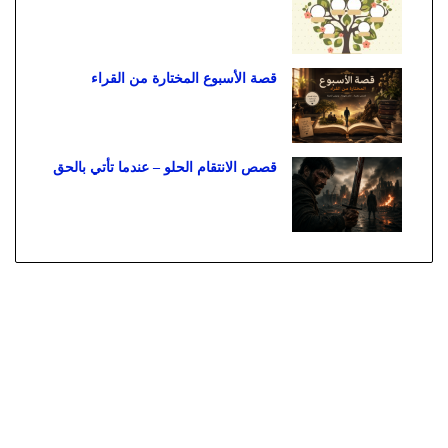
قصة الأسبوع المختارة من القراء
قصص الانتقام الحلو – عندما تأتي بالحق