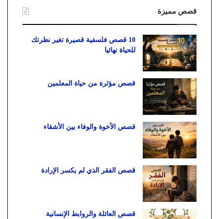
قصص مميزة
10 قصص فلسفية قصيرة تغير نظرتك
للحياة نهائيا
قصص مؤثرة من حياة المعلمين
قصص الأخوة والوفاء بين الأشقاء
قصص الفقر الذي لم يكسر الإرادة
قصص العائلة والروابط الإنسانية