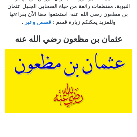
النبوية، مقتطفات رائعة من حياة الصحابي الجليل عثمان
بن مظعون رضي الله عنه، استمتعوا معنا الآن بقراءتها
وللمزيد يمكنكم زيارة قسم :
قصص وعبر
.
عثمان بن مظعون رضي الله عنه