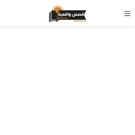
القائمة