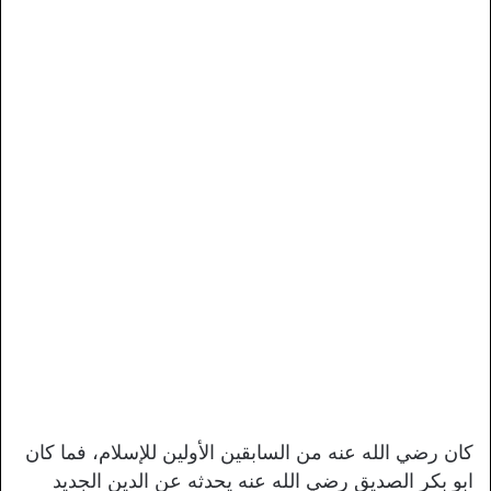
كان رضي الله عنه من السابقين الأولين للإسلام، فما كان
ابو بكر الصديق رضي الله عنه يحدثه عن الدين الجديد