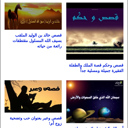
قصص خالد بن الوليد الملقب
بسيف الله المسلول مقتطفات
رائعة من حياته
قصص وحكم قصة الملك والطفلة
الفقيرة جميلة ومسلية جداً
قصص وعبر بعنوان حب وتضحية
زوج أم!