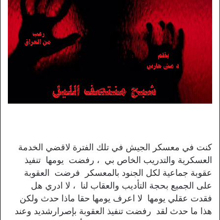
كنت في معسكر الجيش في تلك الفترة لاقضي الخدمة
العسكرية والتدريب الخاص بي ، رفضت يومها تنفيذ
عقوبة جماعية لكل الجنود بالمعسكر فرضت العقوبة
على الجميع بحجة التأديب والعقاب لنا ، لا ادري هل
فقدت عقلي يومها لا اعرف يومها حقا ماذا حدث ولكن
هذا ما حدث لقد رفضت تنفيذ العقوبة بإصرارشديد وعند