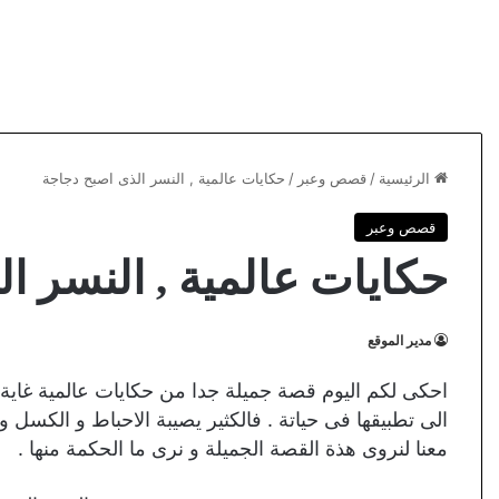
الرئيسية
/
قصص وعبر
/
حكايات عالمية , النسر الذى اصبح دجاجة
قصص وعبر
حكايات عالمية , النسر ا
مدير الموقع
احكى لكم اليوم قصة جميلة جدا من حكايات عالمية غاية فى
الى تطبيقها فى حياتة . فالكثير يصيبة الاحباط و الكسل 
معنا لنروى هذة القصة الجميلة و نرى ما الحكمة منها .