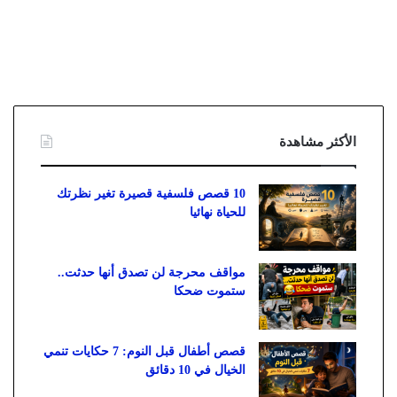
الأكثر مشاهدة
10 قصص فلسفية قصيرة تغير نظرتك
للحياة نهائيا
مواقف محرجة لن تصدق أنها حدثت..
ستموت ضحكا
قصص أطفال قبل النوم: 7 حكايات تنمي
الخيال في 10 دقائق