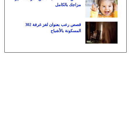
مزاجك بالكامل
قصص رعب بعنوان لغز غرفة 302
المسكونة بالأشباح