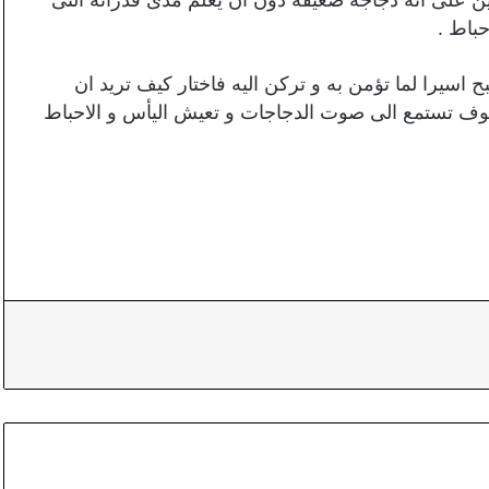
باط .
 اسيرا لما تؤمن به و تركن اليه فاختار كيف تريد ان
وف تستمع الى صوت الدجاجات و تعيش اليأس و الاحباط