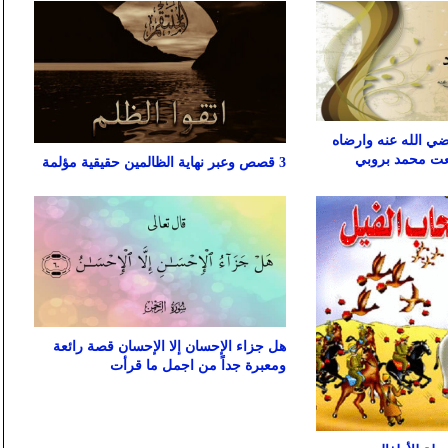
ضي الله عنه وارضاه
عت محمد بروبي
3 قصص وعبر نهاية الظالمين حقيقية مؤلمة
هل جزاء الإحسان إلا الإحسان قصة رائعة
ومعبرة جداً من اجمل ما قرأت