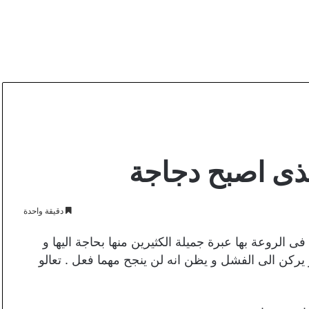
لذى اصبح دجاجة
دقيقة واحدة
 الروعة بها عبرة جميلة الكثيرين منها بحاجة اليها و
و يركن الى الفشل و يظن انه لن ينجح مهما فعل . تعالو