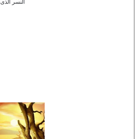
النسر الذى