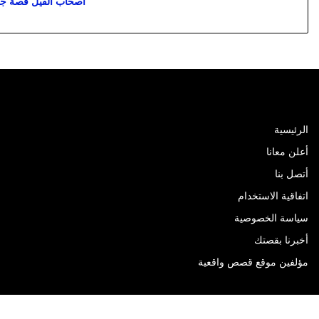
أصحاب الفيل قصة جمي
الرئيسية
أعلن معانا
أتصل بنا
اتفاقية الاستخدام
سياسة الخصوصية
أخبرنا بقصتك
مؤلفين موقع قصص واقعية