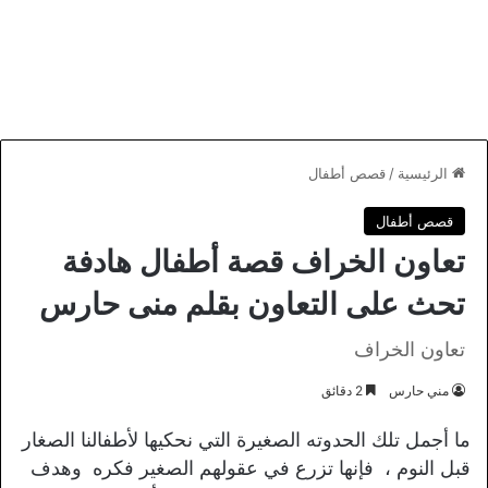
الرئيسية
/
قصص أطفال
قصص أطفال
تعاون الخراف قصة أطفال هادفة
تحث على التعاون بقلم منى حارس
تعاون الخراف
مني حارس
2 دقائق
ما أجمل تلك الحدوته الصغيرة التي نحكيها لأطفالنا الصغار
قبل النوم ، فإنها تزرع في عقولهم الصغير فكره وهدف