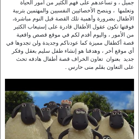
جميل ، و تساعدهم على فهم الكثير من أمور الحياة
وتعلمها ، وينصح الأخصائيين النفسيين والمهتمين بتربية
الأطفال بضرورة وأهمية تلك القصة قبل النوم مباشرة،
فوقتها تكون عقول الأطفال قادرة على إستيعاب الكثير
من الأمور ، واليوم أقدم لكم في موقع قصص واقعية
قصة أكطفال مميزة كما عودناكم وجديدة ولن تجدوها في
أي موقع أخر ، وهدفنا هو إنشاء طفل سليم بعقل وفكر
جديد بعنوان تعاون الخراف قصة أطفال هادفه تحث
على التعاون بقلم منى حارس .