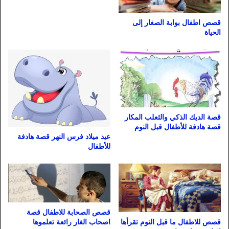
قصص اطفال بوابة الصغار إلى
الحياة
قصة الديك الذكي والثعلب المكار
قصة هادفة للأطفال قبل النوم
عيد ميلاد فرس النهر قصة هادفة
للأطفال
قصص الصحابة للاطفال قصة
قصص للاطفال ما قبل النوم تقرأها
اصحاب الغار رائعة تعلموها