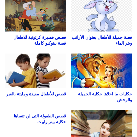
قصص قصيرة كرتونية للاطفال
قصة جميلة للأطفال بعنوان الأرانب
قصة بينوكيو كاملة
وبئر الماء
حكايات ما احلاها حكاية الجميلة
قصص للأطفال مفيدة ومليئة بالعبر
والوحش
قصص الطفولة التي لن تنساها
حكاية بيتر رابيت