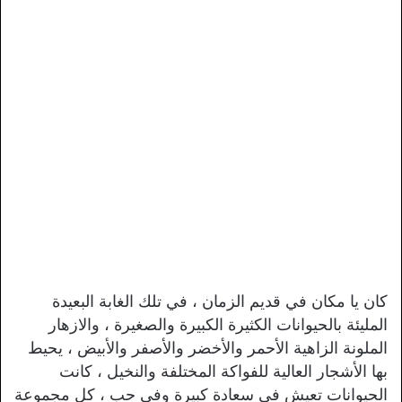
كان يا مكان في قديم الزمان ، في تلك الغابة البعيدة
المليئة بالحيوانات الكثيرة الكبيرة والصغيرة ، والازهار
الملونة الزاهية الأحمر والأخضر والأصفر والأبيض ، يحيط
بها الأشجار العالية للفواكة المختلفة والنخيل ، كانت
الحيوانات تعيش في سعادة كبيرة وفي حب ، كل مجموعة