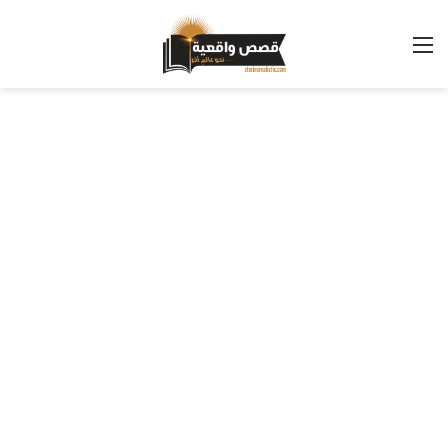
القائمة