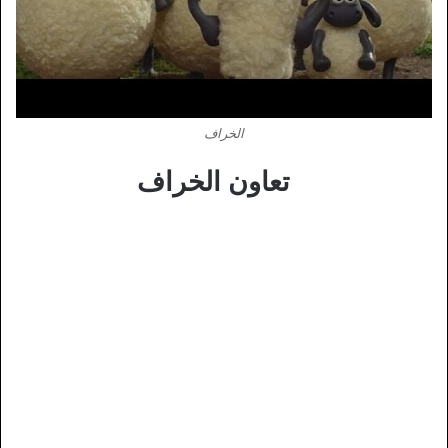
الخراف
تعاون الخراف