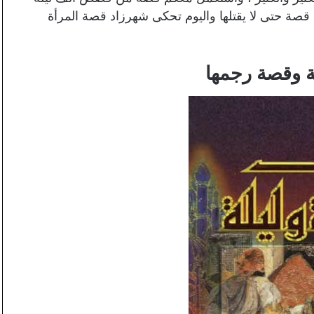
قصة حتى لا يقتلها واليوم تحكى شهرزاد قصة المرأة
لة وقصة رجمها