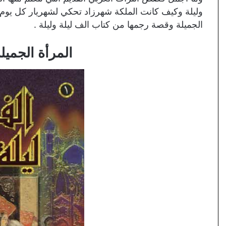
وليلة وكيف كانت الملكة شهرزاد تحكي لشهريار كل يوم 
الجميلة وقصة رجمها من كتاب الف ليلة وليلة .
المرأة الجمي