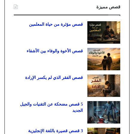
قصص مميزة
قصص مؤثرة من حياة المعلمين
قصص الأخوة والوفاء بين الأشقاء
قصص الفقر الذي لم يكسر الإرادة
5 قصص مضحكة عن التقنيات والجيل
الجديد
3 قصص قصيرة باللغة الإنجليزية