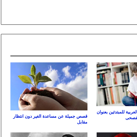
ربية للمبتدئين بعنوان
قصص جميلة عن مساعدة الغير دون انتظار
الفصحى
مقابل