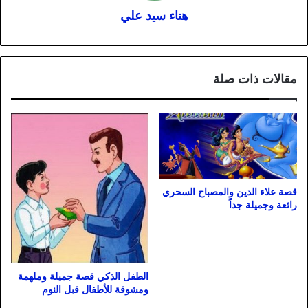
هناء سيد علي
مقالات ذات صلة
قصة علاء الدين والمصباح السحري
رائعة وجميلة جداً
الطفل الذكي قصة جميلة وملهمة
ومشوقة للأطفال قبل النوم