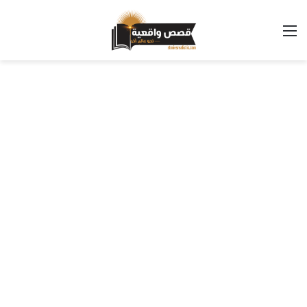
القائمة