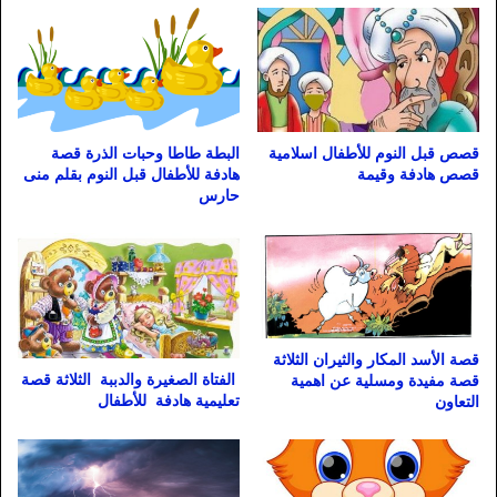
قصص قبل النوم للأطفال اسلامية
البطة طاطا وحبات الذرة قصة
قصص هادفة وقيمة
هادفة للأطفال قبل النوم بقلم منى
حارس
قصة الأسد المكار والثيران الثلاثة
الفتاة الصغيرة والدببة الثلاثة قصة
قصة مفيدة ومسلية عن اهمية
تعليمية هادفة للأطفال
التعاون