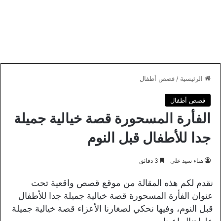
الرئيسية
/
قصص أطفال
قصص أطفال
الفأرة المسحورة قصة خيالية جميلة
جدا للأطفال قبل النوم
هناء سيد علي
3 دقائق
نقدم لكم هذه المقالة من موقع قصص واقعية تحت
عنوان الفأرة المسحورة قصة خيالية جميلة جدا للأطفال
قبل النوم، وفيها نحكي لصغارنا الأعزاء قصة خيالية جميلة