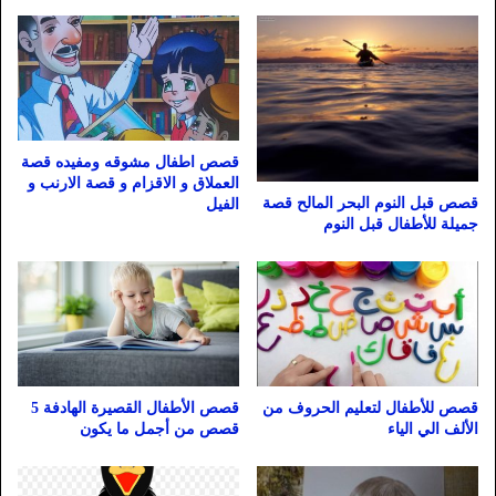
قصص اطفال مشوقه ومفيده قصة
العملاق و الاقزام و قصة الارنب و
قصص قبل النوم البحر المالح قصة
الفيل
جميلة للأطفال قبل النوم
قصص للأطفال لتعليم الحروف من
قصص الأطفال القصيرة الهادفة 5
الألف الي الياء
قصص من أجمل ما يكون