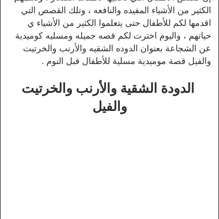
الكثير من الأشياء المفيده والنافعه ، وتلك القصص التي
اقدمها لكم للأطفال حتى يتعلموا الكثير من الأشياء ي
حياتهم ، واليوم اخترت لكم قصه جميله ومسليه كوميدية
عن الشجاعة بعنوان الدوده الشقيه والأرنب والخرتيت
والفيل قصة موميدية مسلية للأطفال قبل النوم .
الدودة الشقية والأرنب والخرتيت
والفيل