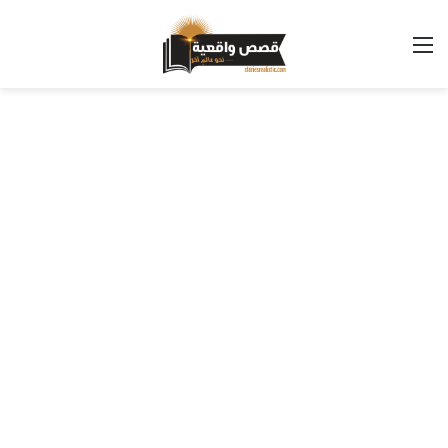
القائمة