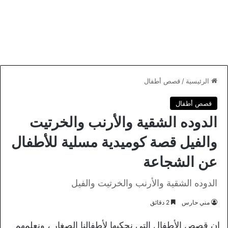
الرئيسية
/
قصص أطفال
قصص أطفال
الدوده الشقية والأرنب والخرتيت
والفيل قصة كوميدية مسلية للأطفال
عن الشجاعة
الدوده الشقية والأرنب والخرتيت والفيل
مني حارس
2 دقائق
إن قصص الأطفال التي نحكيها لأطفالنا الصغار ، ونعلمهم