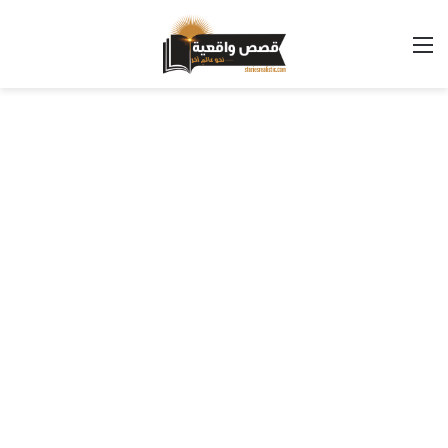
القائمة