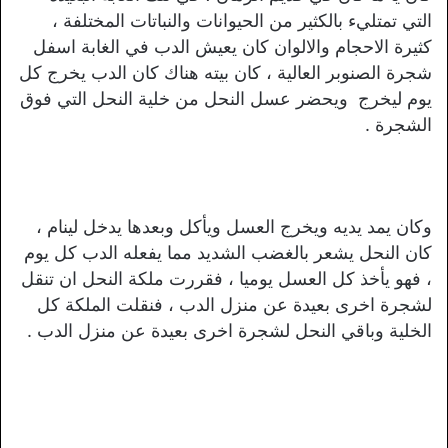
التي تمتليء بالكثير من الحيوانات والنباتات المختلفة ،
كثيرة الاحجام والالوان كان يعيش الدب في الغابة اسفل
شجرة الصنوبر العالية ، كان بيته هناك كان الدب يخرج كل
يوم ليخرج ويحضر عسل النحل من خلية النحل التي فوق
الشجرة .
وكان يمد يديه ويخرج العسل ويأكل وبعدها يدخل لينام ،
كان النحل يشعر بالغضب الشديد مما يفعله الدب كل يوم
، فهو يأخذ كل العسل يوميا ، فقررت ملكة النحل ان تنقل
لشجرة اخرى بعيدة عن منزل الدب ، فنقلت الملكة كل
الخلية وباقي النحل لشجرة اخرى بعيدة عن منزل الدب .