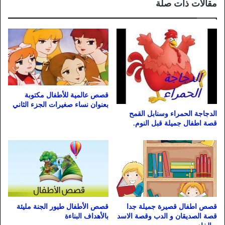
مقالات ذات صلة
قصص عالمية للأطفال مكتوبة
بعنوان نساء صغيرات الجزء الثاني
الدجاجة الحمراء وسنابل القمح
قصة اطفال جميلة قبل النوم.
قصص اطفال قصيرة جميلة جدا
قصص الأطفال طيور الجنة مليئة
قصة الصديقان و الدب وقصة الاسد
بالأهداف البناءة