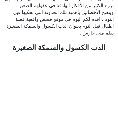
تزرع الكثير من الأفكار الهادفة في عقولهم الصغير ،
وينصح الأخصائين بأهمية تلك الحدوتة التي نحكيها قبل
النوم ، اقدم لكم اليوم في موقع قصص واقعية قصة
اطفال قبل النوم بعنوان الدب الكسول والسمكة الصغيرة
بقلم منى حارس .
الدب الكسول والسمكة الصغيرة