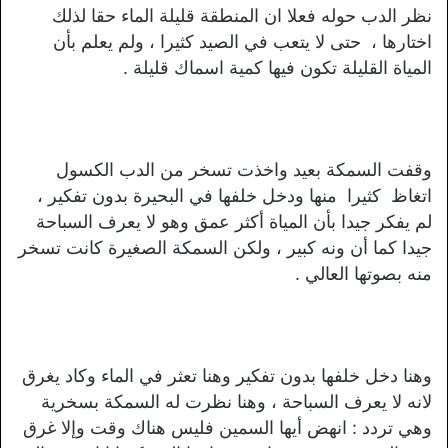
نظر الدب حوله فعلا ان المنطقة قليلة الماء حقا لذلك
اختارها ، حتى لا يتعب في الصيد كثيرا ، ولم يعلم بأن
المياة القليلة تكون فيها كمية اسماك قليلة .
وقفت السمكة بعيد واخذت تسخر من الدب الكسول
اتغاظ كثيرا منها ودخل خلفها في البحيرة بدون تفكير ،
لم يفكر جيدا بأن المياة أكثر عمق وهو لا يعرف السباحة
جيدا كما أن ونه كبير ، ولكن السمكة الصغيرة كانت تسخر
منه بصوتها العالي .
وهنا دخل خلفها بدون تفكير وهنا تعثر في الماء وكاد يغرق
لانه لا يعرف السباحة ، وهنا نظرت له السمكة بسخرية
وهي تردد : انهض أيها السمين فليس هناك وقت وإلا غرق