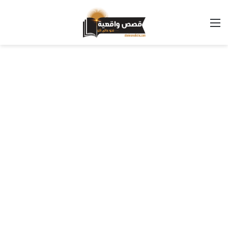
القائمة