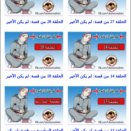
الحلقة 27 من قصة: لم يكن الأخير
الحلقة 28 من قصة: لم يكن الأخير
الحلقة 14 من قصة: لم يكن الأخير
الحلقة 18 من قصة: لم يكن الأخير
الحلقة 13 من قصة: لم يكن الأخير
الحلقة السادسة من قصة: لم يكن