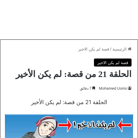
الرئيسية
/
قصة لم يكن الاخير
قصة لم يكن الاخير
الحلقة 21 من قصة: لم يكن الأخير
Mohamed Uonis
7 دقائق
الحلقة 21 من قصة: لم يكن الأخير