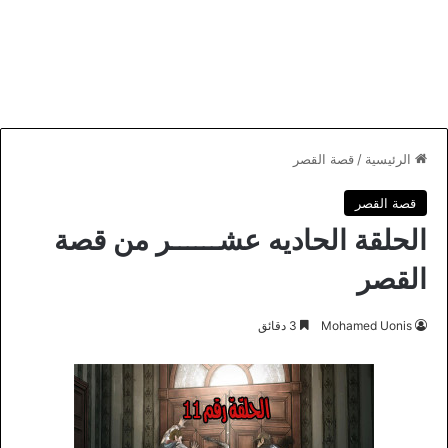
الرئيسية
/
قصة القصر
قصة القصر
الحلقة الحاديه عشــــــر من قصة
القصر
Mohamed Uonis
3 دقائق