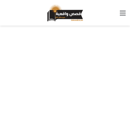
القائمة