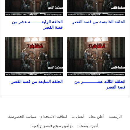
الحلقة الخامسة من قصة القصر
الحلقة الرابعــــــــــه عشر من
قصة القصر
الحلقة الثالثه عشــــــــــــر من
الحلقة السابعة من قصة القصر
قصة القصر
الرئيسية
أعلن معانا
أتصل بنا
اتفاقية الاستخدام
سياسة الخصوصية
أخبرنا بقصتك
مؤلفين موقع قصص واقعية