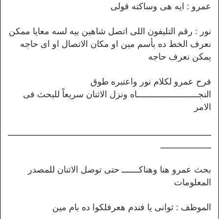
عمرو : ايه هى وساكته قولى
نور : رقم التليفون اللى اتصل شاهين بيه لسه معايا ممكن
نعرف الخط ده بأسم مين او مكان الاتصال او اى حاجه
يمكن نعرف حاجه
فرح عمرو لكلام نور واعتبره طوق
النجـــــــــــــــــــــــــاه ونزل الاثنان سريعاً للبحث فى
الامر
____________________________________________________
_____________
بحث عمرو هنا وهناكـــــــ حتى توصل الاثنان للمصدر
المعلومات
الموظف : ثوانى يا فندم هعرفلكوا ده بام مين