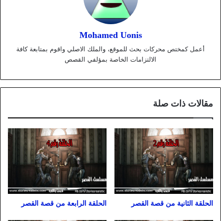
Mohamed Uonis
أعمل كمختص محركات بحث للموقع، والملك الاصلي واقوم بمتابعة كافة
الالتزامات الخاصة بمؤلفي القصص
مقالات ذات صلة
الحلقة الثانية من قصة القصر
الحلقة الرابعة من قصة القصر