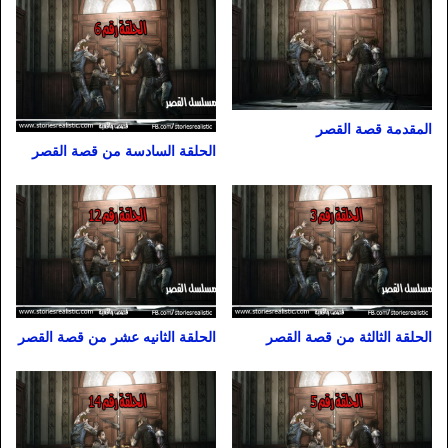
المقدمة قصة القصر
الحلقة السادسة من قصة القصر
الحلقة الثالثة من قصة القصر
الحلقة الثانيه عشر من قصة القصر