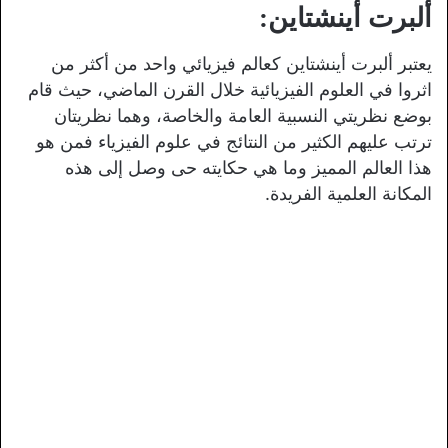
ألبرت أينشتاين:
يعتبر ألبرت أينشتاين كعالم فيزيائي واحد من أكثر من
اثروا في العلوم الفيزيائية خلال القرن الماضي، حيث قام
بوضع نظريتي النسبية العامة والخاصة، وهما نظريتان
ترتب عليهم الكثير من النتائج في علوم الفيزياء فمن هو
هذا العالم المميز وما هي حكايته حى وصل إلى هذه
المكانة العلمية الفريدة.