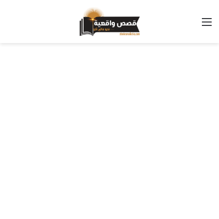
القائمة