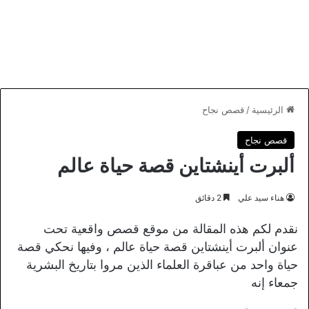
الرئيسية
/
قصص نجاح
قصص نجاح
ألبرت أينشتاين قصة حياة عالم
هناء سيد علي
2 دقائق
نقدم لكم هذه المقالة من موقع قصص واقعية تحت
عنوان ألبرت أينشتاين قصة حياة عالم ، وفيها نحكي قصة
حياة واحد من عباقرة العلماء الذين مروا بتاريخ البشرية
جمعاء إنه