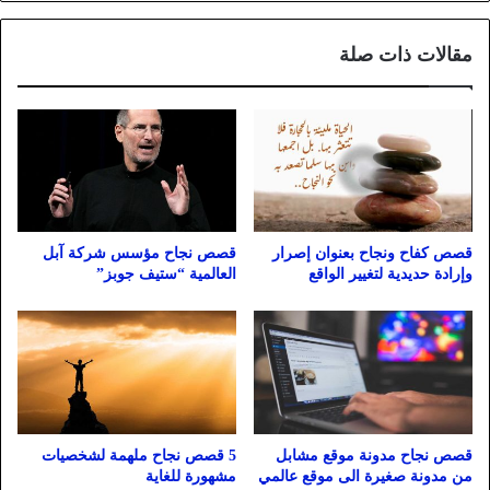
مقالات ذات صلة
قصص كفاح ونجاح بعنوان إصرار
قصص نجاح مؤسس شركة آبل
وإرادة حديدية لتغيير الواقع
العالمية “ستيف جوبز”
قصص نجاح مدونة موقع مشابل
5 قصص نجاح ملهمة لشخصيات
من مدونة صغيرة الى موقع عالمي
مشهورة للغاية