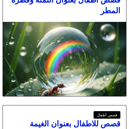
قصص أطفال بعنوان النملة وقطرة
المطر
قصص أطفال
قصص للاطفال بعنوان الغيمة