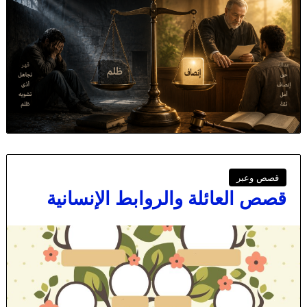
قصص وعبر
قصص العائلة والروابط الإنسانية