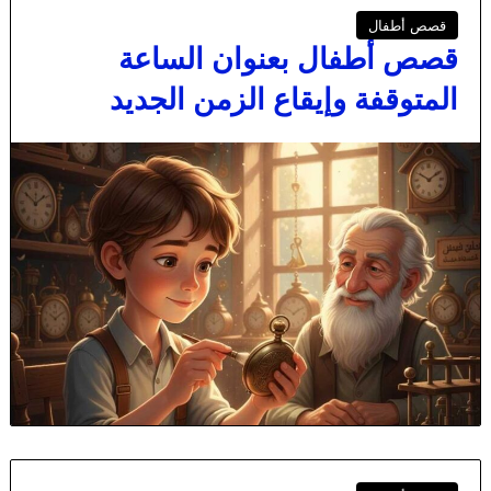
قصص أطفال
قصص أطفال بعنوان الساعة
المتوقفة وإيقاع الزمن الجديد