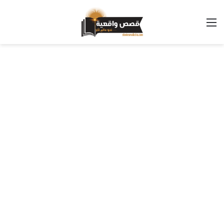
القائمة