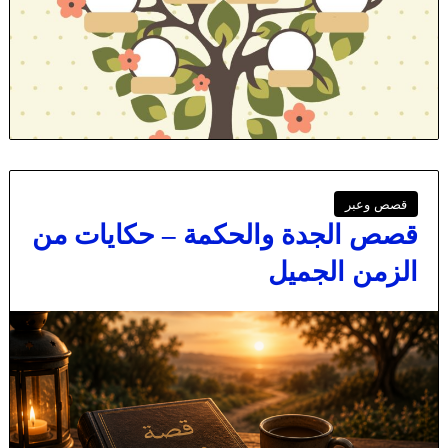
قصص وعبر
قصص الجدة والحكمة – حكايات من
الزمن الجميل