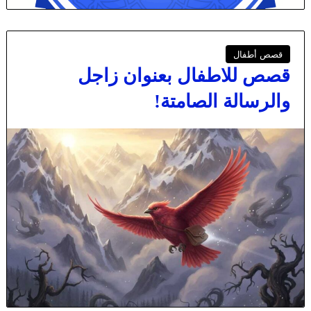
قصص أطفال
قصص للاطفال بعنوان زاجل
والرسالة الصامتة!