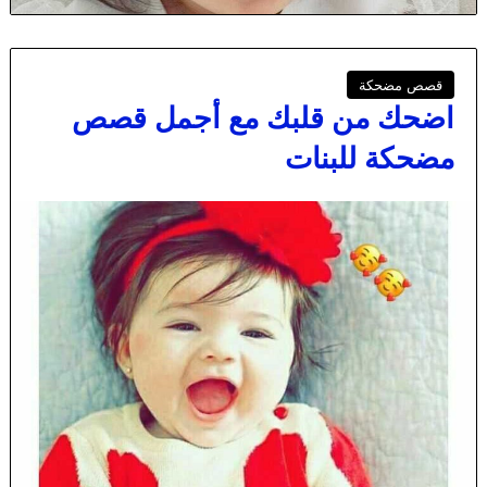
قصص مضحكة
اضحك من قلبك مع أجمل قصص
مضحكة للبنات