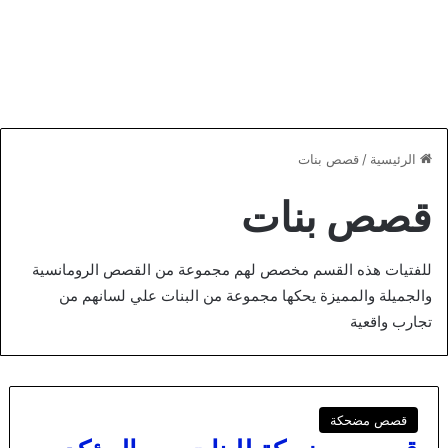
الرئيسية
/
قصص بنات
قصص بنات
للفتيات هذه القسم مخصص لهم مجموعة من القصص الرومانسية
والجميلة والمميزة يحكها مجموعة من البنات علي لسانهم من
تجارب واقعية
قصص مضحكة