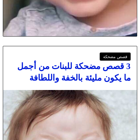
قصص مضحكة
3 قصص مضحكة للبنات من أجمل
ما يكون مليئة بالخفة واللطافة