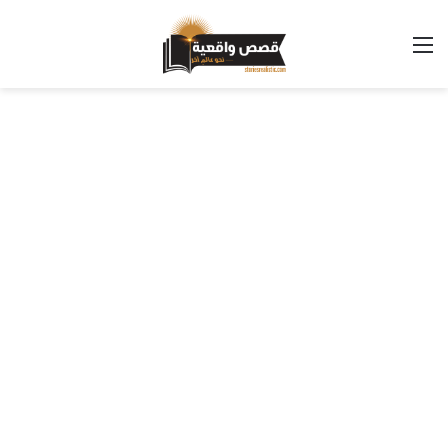
القائمة