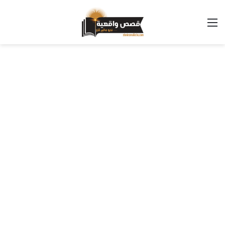
القائمة