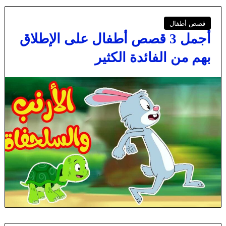
قصص أطفال
أجمل 3 قصص أطفال على الإطلاق
بهم من الفائدة الكثير