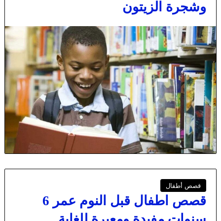
وشجرة الزيتون
قصص أطفال
قصص اطفال قبل النوم عمر 6
سنوات مفيدة ومعبرة للغاية