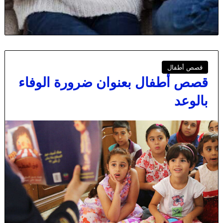
قصص أطفال
قصص أطفال بعنوان ضرورة الوفاء
بالوعد