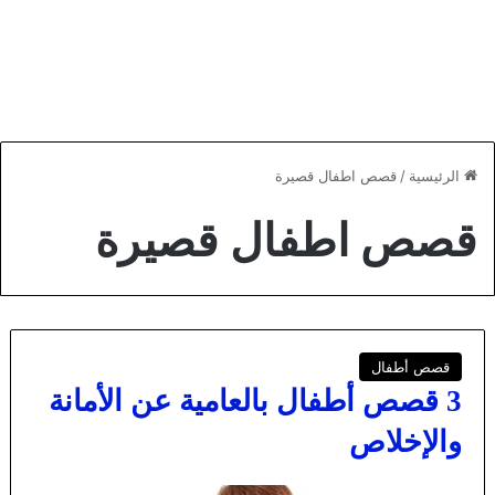
الرئيسية
/
قصص اطفال قصيرة
قصص اطفال قصيرة
قصص أطفال
3 قصص أطفال بالعامية عن الأمانة
والإخلاص