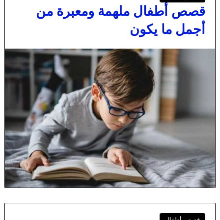
قصص أطفال ملهمة ومعبرة من
أجمل ما يكون
قصص أطفال