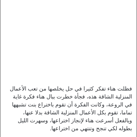
فظلت هناء تفكر كثيرا في حل يخلصها من تعب الأعمال
المنزلية الشاقة هذه، فجأة خطرت ببال هناء فكرة غاية
في الروعة، وكانت الفكرة أن تقوم باختراع بنت تشبهها
تماما، تقوم بكل الأعمال المنزلية الشاقة بدلا عنها،
ويالفعل أسرعت هناء لإنجاز اختراعها، وسهرت الليل
بطوله لكي تنجح وتنتهي من اختراعها.