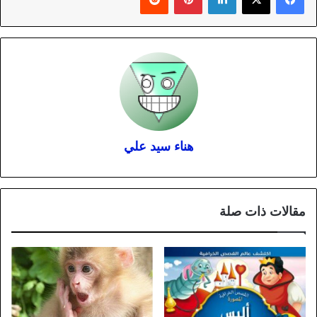
هناء سيد علي
مقالات ذات صلة