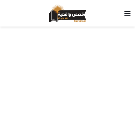
القائمة