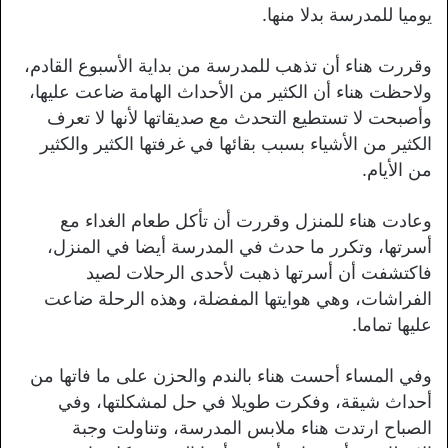
يوميا للمدرسة بدلا منها.
وقررت هناء أن تذهب للمدرسة من بداية الأسبوع القادم،
ولاحظت هناء أن الكثير من الأحداث الهامة ضاعت عليها،
وأصبحت لا تستطيع التحدث مع صديقاتها لأنها لا تعرف
الكثير من الأشياء بسبب بقائها في غرفتها الكثير والكثير
من الأيام.
وعادت هناء للمنزل وقررت أن تأكل طعام الغداء مع
أسرتها، وتكرر ما حدث في المدرسة أيضا في المنزل،
فاكتشفت أن أسرتها ذهبت لأحدى الرحلات لصيد
الفراشات، وهي هوايتها المفضلة، وهذه الرحلة ضاعت
عليها تماما.
وفي المساء أحست هناء بالندم والحزن على ما فاتها من
أحداث شيقة، وفكرت طويلا في حل لمشكلتها، وفي
الصباح ارتدت هناء ملابس المدرسة، وتناولت وجبة