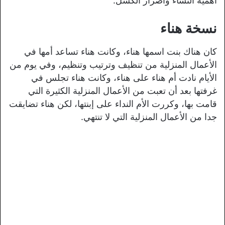
اهمية النشاء وأضرار الكسل.
نسخة هناء
كان هناك بنت اسمها هناء، وكانت هناء تساعد أمها في
الأعمال المنزلية من تنظيف وترتيب وتنظيم، وفي يوم من
الأيام نادت أم هناء على هناء، وكانت هناء تجلس في
غرفتها بعد أن تعبت من الأعمال المنزلية الكثيرة التي
قامت بها، وكررت الأم النداء على إبنتها، لكن هناء تضايقت
جدا من الأعمال المنزلية التي لا تنتهي.