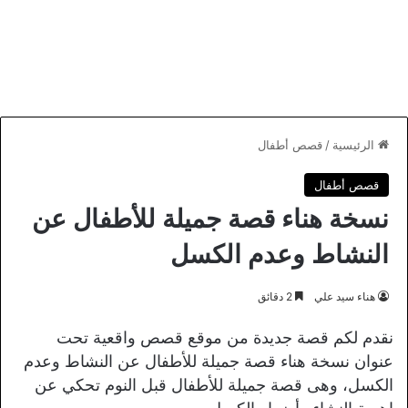
الرئيسية
/
قصص أطفال
قصص أطفال
نسخة هناء قصة جميلة للأطفال عن
النشاط وعدم الكسل
هناء سيد علي
2 دقائق
نقدم لكم قصة جديدة من موقع قصص واقعية تحت
عنوان نسخة هناء قصة جميلة للأطفال عن النشاط وعدم
الكسل، وهى قصة جميلة للأطفال قبل النوم تحكي عن