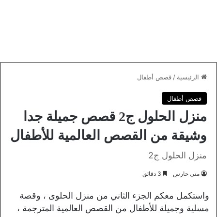
الرئيسية
/
قصص أطفال
قصص أطفال
منزل الحلول ج2 قصص جميلة جدا
وشيقة من القصص العالمية للأطفال
منزل الحلول ج2
مني حارس
3 دقائق
واستكمل معكم الجزء الثاني من منزل الحلوى ، وقصة
مسلية وجميلة للأطفال من القصص العالمية المترجمة ،