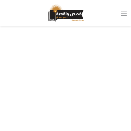
القائمة