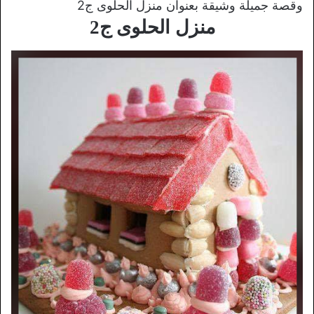
وقصة جميلة وشيقة بعنوان منزل الحلوى ج2
منزل الحلوى ج2